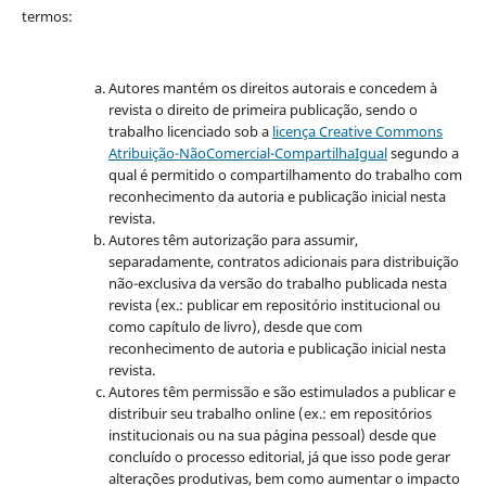
termos:
Autores mantém os direitos autorais e concedem à
revista o direito de primeira publicação, sendo o
trabalho licenciado sob a
licença Creative Commons
Atribuição-NãoComercial-CompartilhaIgual
segundo a
qual é permitido o compartilhamento do trabalho com
reconhecimento da autoria e publicação inicial nesta
revista.
Autores têm autorização para assumir,
separadamente, contratos adicionais para distribuição
não-exclusiva da versão do trabalho publicada nesta
revista (ex.: publicar em repositório institucional ou
como capítulo de livro), desde que com
reconhecimento de autoria e publicação inicial nesta
revista.
Autores têm permissão e são estimulados a publicar e
distribuir seu trabalho online (ex.: em repositórios
institucionais ou na sua página pessoal) desde que
concluído o processo editorial, já que isso pode gerar
alterações produtivas, bem como aumentar o impacto