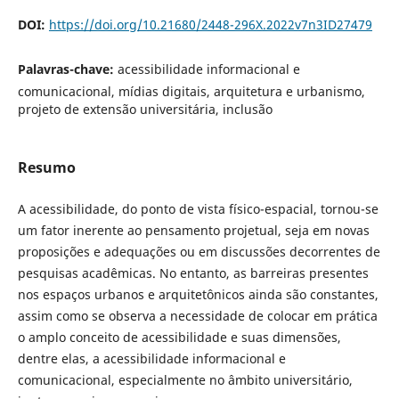
DOI:
https://doi.org/10.21680/2448-296X.2022v7n3ID27479
Palavras-chave:
acessibilidade informacional e
comunicacional, mídias digitais, arquitetura e urbanismo,
projeto de extensão universitária, inclusão
Resumo
A acessibilidade, do ponto de vista físico-espacial, tornou-se
um fator inerente ao pensamento projetual, seja em novas
proposições e adequações ou em discussões decorrentes de
pesquisas acadêmicas. No entanto, as barreiras presentes
nos espaços urbanos e arquitetônicos ainda são constantes,
assim como se observa a necessidade de colocar em prática
o amplo conceito de acessibilidade e suas dimensões,
dentre elas, a acessibilidade informacional e
comunicacional, especialmente no âmbito universitário,