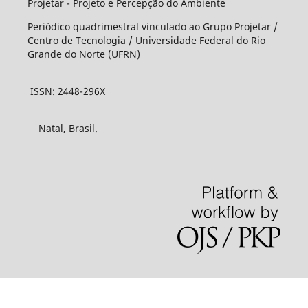
Projetar - Projeto e Percepção do Ambiente
Periódico quadrimestral vinculado ao Grupo Projetar /
Centro de Tecnologia / Universidade Federal do Rio
Grande do Norte (UFRN)
ISSN: 2448-296X
Natal, Brasil.