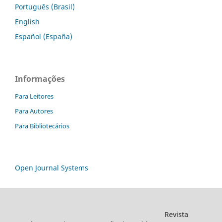
Português (Brasil)
English
Español (España)
Informações
Para Leitores
Para Autores
Para Bibliotecários
Open Journal Systems
Revista