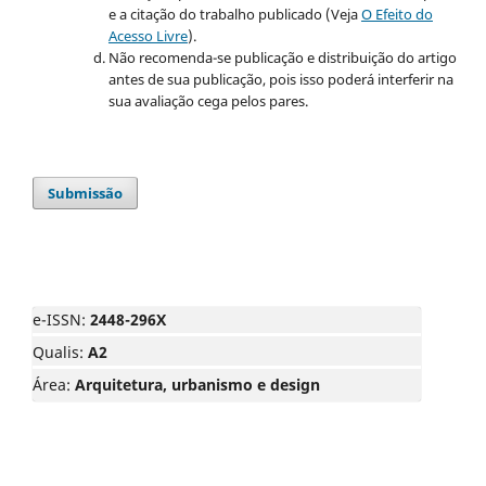
e a citação do trabalho publicado (Veja
O Efeito do
Acesso Livre
).
Não recomenda-se publicação e distribuição do artigo
antes de sua publicação, pois isso poderá interferir na
sua avaliação cega pelos pares.
Submissão
e-ISSN:
2448-296X
Qualis:
A2
Área:
Arquitetura, urbanismo e design