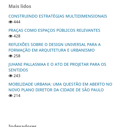
Mais lidos
CONSTRUINDO ESTRATÉGIAS MULTIDIMENSIONAIS
444
PRAÇAS COMO ESPAÇOS PÚBLICOS RELEVANTES
428
REFLEXÕES SOBRE O DESIGN UNIVERSAL PARA A
FORMAÇÃO EM ARQUITETURA E URBANISMO
258
JUHANI PALLASMAA E O ATO DE PROJETAR PARA OS
SENTIDOS
243
MOBILIDADE URBANA: UMA QUESTÃO EM ABERTO NO
NOVO PLANO DIRETOR DA CIDADE DE SÃO PAULO
214
Indexadores