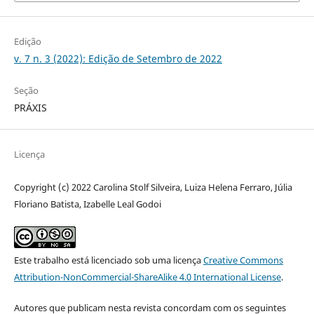
Edição
v. 7 n. 3 (2022): Edição de Setembro de 2022
Seção
PRÁXIS
Licença
Copyright (c) 2022 Carolina Stolf Silveira, Luiza Helena Ferraro, Júlia
Floriano Batista, Izabelle Leal Godoi
Este trabalho está licenciado sob uma licença
Creative Commons
Attribution-NonCommercial-ShareAlike 4.0 International License
.
Autores que publicam nesta revista concordam com os seguintes