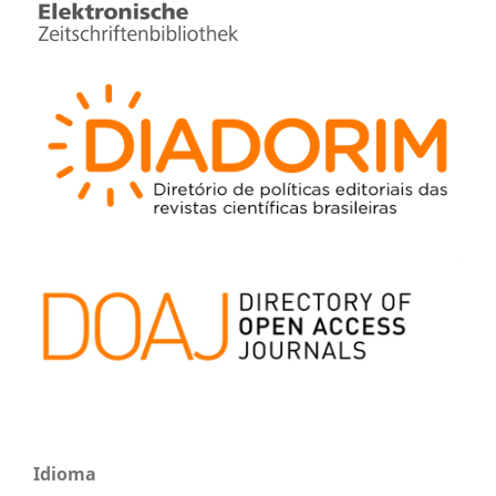
Idioma