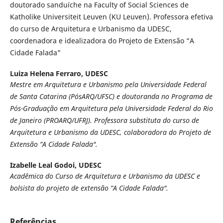
doutorado sanduíche na Faculty of Social Sciences de
Katholike Universiteit Leuven (KU Leuven). Professora efetiva
do curso de Arquitetura e Urbanismo da UDESC,
coordenadora e idealizadora do Projeto de Extensão “A
Cidade Falada"
Luiza Helena Ferraro,
UDESC
Mestre em Arquitetura e Urbanismo pela Universidade Federal
de Santa Catarina (PósARQ/UFSC) e doutoranda no Programa de
Pós-Graduação em Arquitetura pela Universidade Federal do Rio
de Janeiro (PROARQ/UFRJ). Professora substituta do curso de
Arquitetura e Urbanismo da UDESC, colaboradora do Projeto de
Extensão “A Cidade Falada".
Izabelle Leal Godoi,
UDESC
Acadêmica do Curso de Arquitetura e Urbanismo da UDESC e
bolsista do projeto de extensão “A Cidade Falada".
Referências