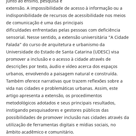
junto ao ensino, pesquisa e
extensão. A impossibilidade de acesso à informação ou a
indisponibilidade de recursos de acessibilidade nos meios
de comunicação é uma das principais
dificuldades enfrentadas pelas pessoas com deficiência
sensorial. Nesse sentido, a extensão universitária “A Cidade
Falada” do curso de arquitetura e urbanismo da
Universidade do Estado de Santa Catarina (UDESC) visa
promover a inclusão e o acesso à cidade através de
descrições por texto, áudio e vídeo acerca dos espaços
urbanos, envolvendo a paisagem natural e construída.
Também oferece narrativas que trazem reflexões sobre a
vida nas cidades e problemáticas urbanas. Assim, este
artigo apresenta a extensão, os procedimentos
metodológicos adotados e seus principais resultados,
instigando pesquisadores e gestores públicos das
possibilidades de promover inclusão nas cidades através da
utilização de ferramentas digitais e mídias sociais, no
âmbito acadêmico e comunitário.