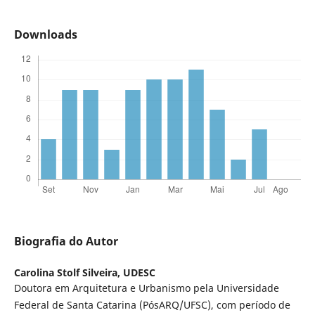
Downloads
Biografia do Autor
Carolina Stolf Silveira,
UDESC
Doutora em Arquitetura e Urbanismo pela Universidade
Federal de Santa Catarina (PósARQ/UFSC), com período de