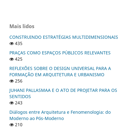
Mais lidos
CONSTRUINDO ESTRATÉGIAS MULTIDIMENSIONAIS
435
PRAÇAS COMO ESPAÇOS PÚBLICOS RELEVANTES
425
REFLEXÕES SOBRE O DESIGN UNIVERSAL PARA A
FORMAÇÃO EM ARQUITETURA E URBANISMO
256
JUHANI PALLASMAA E O ATO DE PROJETAR PARA OS
SENTIDOS
243
Diálogos entre Arquitetura e Fenomenologia: do
Moderno ao Pós-Moderno
210