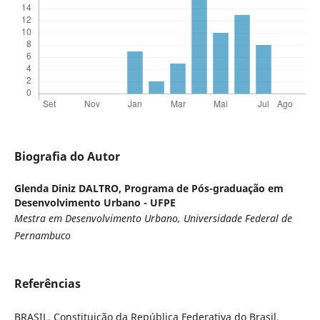
Biografia do Autor
Glenda Diniz DALTRO,
Programa de Pós-graduação em
Desenvolvimento Urbano - UFPE
Mestra em Desenvolvimento Urbano, Universidade Federal de
Pernambuco
Referências
BRASIL. Constituição da República Federativa do Brasil.