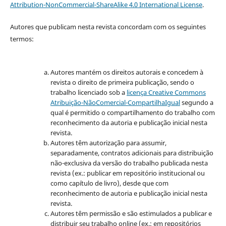
Attribution-NonCommercial-ShareAlike 4.0 International License
.
Autores que publicam nesta revista concordam com os seguintes
termos:
Autores mantém os direitos autorais e concedem à
revista o direito de primeira publicação, sendo o
trabalho licenciado sob a
licença Creative Commons
Atribuição-NãoComercial-CompartilhaIgual
segundo a
qual é permitido o compartilhamento do trabalho com
reconhecimento da autoria e publicação inicial nesta
revista.
Autores têm autorização para assumir,
separadamente, contratos adicionais para distribuição
não-exclusiva da versão do trabalho publicada nesta
revista (ex.: publicar em repositório institucional ou
como capítulo de livro), desde que com
reconhecimento de autoria e publicação inicial nesta
revista.
Autores têm permissão e são estimulados a publicar e
distribuir seu trabalho online (ex.: em repositórios