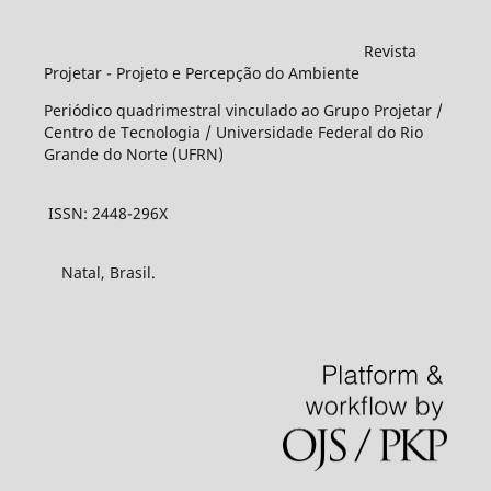
Revista
Projetar - Projeto e Percepção do Ambiente
Periódico quadrimestral vinculado ao Grupo Projetar /
Centro de Tecnologia / Universidade Federal do Rio
Grande do Norte (UFRN)
ISSN: 2448-296X
Natal, Brasil.