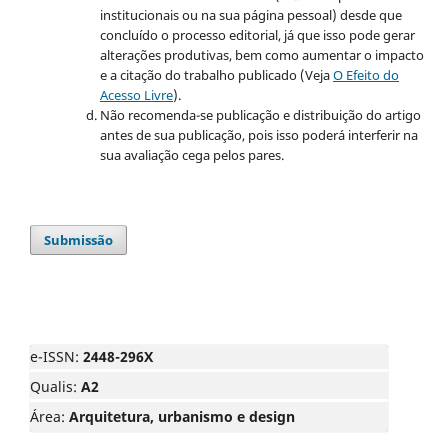
institucionais ou na sua página pessoal) desde que
concluído o processo editorial, já que isso pode gerar
alterações produtivas, bem como aumentar o impacto
e a citação do trabalho publicado (Veja
O Efeito do
Acesso Livre
).
Não recomenda-se publicação e distribuição do artigo
antes de sua publicação, pois isso poderá interferir na
sua avaliação cega pelos pares.
Submissão
e-ISSN:
2448-296X
Qualis:
A2
Área:
Arquitetura, urbanismo e design