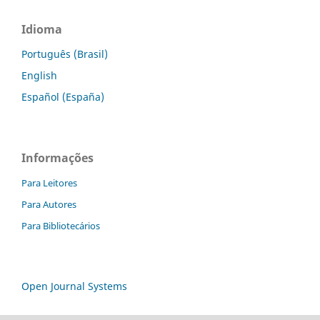
Idioma
Português (Brasil)
English
Español (España)
Informações
Para Leitores
Para Autores
Para Bibliotecários
Open Journal Systems