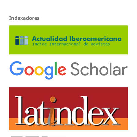
Indexadores