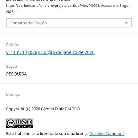
https://periodicos.ufrn.br/revprojetar/article/view/40901. Acesso em: 6 ago.
2026.
Fomatos de Citação
Edição
v. 11 n. 1 (2026): Edição de janeiro de 2026
Seção
PESQUISA
Licença
Copyright (c) 2026 Glenda Diniz DALTRO
Este trabalho está licenciado sob uma licença
Creative Commons