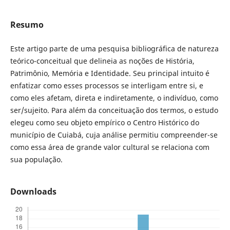
Resumo
Este artigo parte de uma pesquisa bibliográfica de natureza
teórico-conceitual que delineia as noções de História,
Patrimônio, Memória e Identidade. Seu principal intuito é
enfatizar como esses processos se interligam entre si, e
como eles afetam, direta e indiretamente, o indivíduo, como
ser/sujeito. Para além da conceituação dos termos, o estudo
elegeu como seu objeto empírico o Centro Histórico do
município de Cuiabá, cuja análise permitiu compreender-se
como essa área de grande valor cultural se relaciona com
sua população.
Downloads