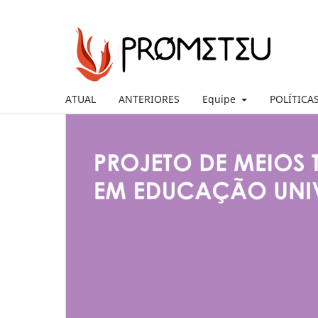
ATUAL
ANTERIORES
Equipe
POLÍTICA