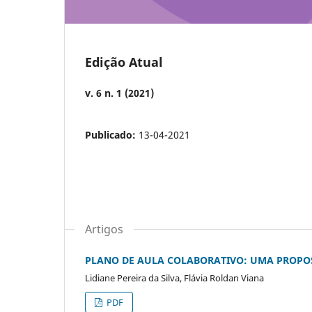
Edição Atual
v. 6 n. 1 (2021)
Publicado:
13-04-2021
Artigos
PLANO DE AULA COLABORATIVO: UMA PROPO
Lidiane Pereira da Silva, Flávia Roldan Viana
PDF