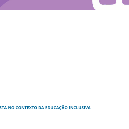
STA NO CONTEXTO DA EDUCAÇÃO INCLUSIVA