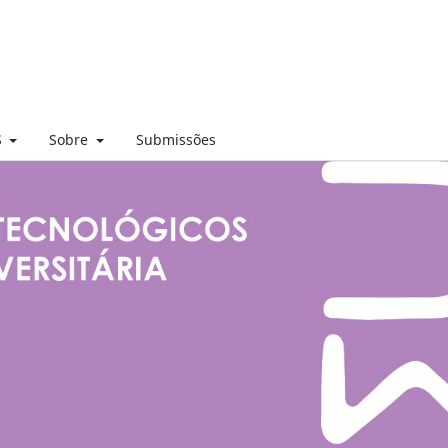
S
Sobre
Submissões