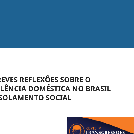
EVES REFLEXÕES SOBRE O
LÊNCIA DOMÉSTICA NO BRASIL
ISOLAMENTO SOCIAL