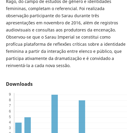
Rago, do campo de estudos de gênero e identidades
femininas, completam o referencial. Foi realizada
observação participante do Sarau durante três
apresentações em novembro de 2016, além de registros
audiovisuais e consultas aos produtores da encenação.
Observou-se que o Sarau Imperial se constitui como
profícua plataforma de reflexões críticas sobre a identidade
feminina a partir da interação entre elenco e público, que
participa ativamente da dramatização e é convidado a
reinventá-la a cada nova sessão.
Downloads