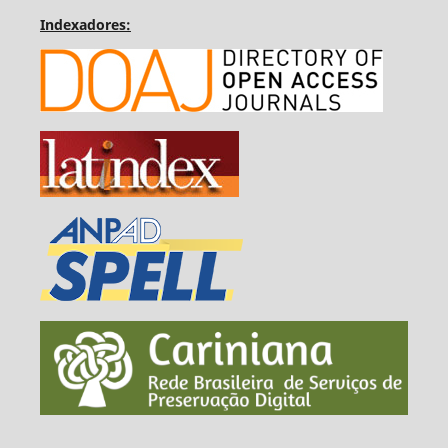
Indexadores: