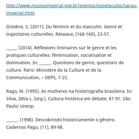
http://www.museuimperial.gov.br/eventos/espetaculos/sarau-
imperial.html
.
Octobre, S. (2011). Du féminin et du masculin. Genre et
trajectoires culturelles. Réseaux, (168-169), 23-57.
______ (2014). Réflexions liminaires sur le genre et les
pratiques culturelles: féminisation, socialisation et
domination. In: ______. Questions de genre, questions de
culture. Paris: Ministére de la Culture et de la
Communication, – DEPS, 7-25.
Rago, M. (1995). As mulheres na historiografia brasileira. In:
Silva, Zélia L. (org.). Cultura histórica em debate, 81-91. São
Paulo: Unesp.
______. (1998). Descobrindo historicamente o gênero.
Cadernos Pagu, (11), 89-98.