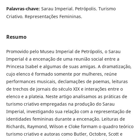
Palavras-chave:
Sarau Imperial. Petrópolis. Turismo
Criativo. Representações Femininas.
Resumo
Promovido pelo Museu Imperial de Petrópolis, o Sarau
Imperial é a encenação de uma reunião social entre a
Princesa Isabel e algumas de suas amigas. A dramatização,
cujo elenco é formado somente por mulheres, reúne
performances musicais, declamações de poemas, leituras
de trechos de jornais do século XIX e interações entre o
elenco e a plateia. Neste artigo analisamos as práticas de
turismo criativo empregadas na produção do Sarau
Imperial, investigando sua relação com a representação de
identidades femininas durante a encenação. Leituras de
Richards, Raymond, Wilson e Cloke formam o quadro teórico
turismo criativo e autoras como Butler, Octobre, Scott e