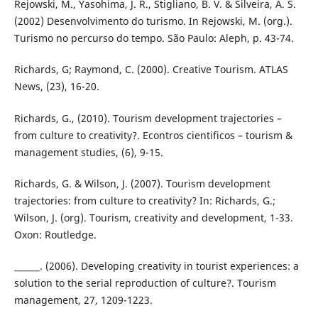
Rejowski, M., Yasohima, J. R., Stigliano, B. V. & Silveira, A. S.
(2002) Desenvolvimento do turismo. In Rejowski, M. (org.).
Turismo no percurso do tempo. São Paulo: Aleph, p. 43-74.
Richards, G; Raymond, C. (2000). Creative Tourism. ATLAS
News, (23), 16-20.
Richards, G., (2010). Tourism development trajectories –
from culture to creativity?. Econtros cientificos – tourism &
management studies, (6), 9-15.
Richards, G. & Wilson, J. (2007). Tourism development
trajectories: from culture to creativity? In: Richards, G.;
Wilson, J. (org). Tourism, creativity and development, 1-33.
Oxon: Routledge.
______. (2006). Developing creativity in tourist experiences: a
solution to the serial reproduction of culture?. Tourism
management, 27, 1209-1223.