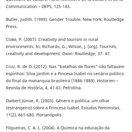
Communication – DEPS, 125-143.
Butler, Judith. (1999). Gender Trouble. New York: Routledge
Press.
Cloke, P. (2007). Creativity and tourism in rural
environments. In: Richards, G.; Wilson, J. (org). Tourism,
creativity and development. Oxon: Routledge, 37- 47.
Cruz, R. de O. (2012). Nas “batalhas de flores” não faltavam
espinhos: Silva Jardim e a Pincesa Isabel no cenário politico
do final da monarquia brasileira (1886-1889). Historien –
Revista de História, 4, 41-63. Petrolina.
Daibert Júnior, R. (2003). Gênero e política: um olhar
(estrangeiro) sobre a Princesa Isabel. Estudos Feministas,
11(2), 661-680. Florianópolis.
Filgueiras, C. A. L. (2004). A Química na educação da