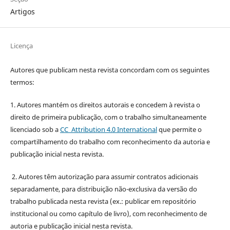
Artigos
Licença
Autores que publicam nesta revista concordam com os seguintes
termos:
1. Autores mantém os direitos autorais e concedem à revista o
direito de primeira publicação, com o trabalho simultaneamente
licenciado sob a
CC Attribution 4.0 International
que permite o
compartilhamento do trabalho com reconhecimento da autoria e
publicação inicial nesta revista.
2. Autores têm autorização para assumir contratos adicionais
separadamente, para distribuição não-exclusiva da versão do
trabalho publicada nesta revista (ex.: publicar em repositório
institucional ou como capítulo de livro), com reconhecimento de
autoria e publicação inicial nesta revista.