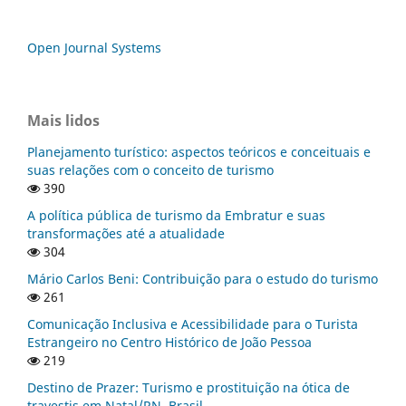
Open Journal Systems
Mais lidos
Planejamento turístico: aspectos teóricos e conceituais e
suas relações com o conceito de turismo
390
A política pública de turismo da Embratur e suas
transformações até a atualidade
304
Mário Carlos Beni: Contribuição para o estudo do turismo
261
Comunicação Inclusiva e Acessibilidade para o Turista
Estrangeiro no Centro Histórico de João Pessoa
219
Destino de Prazer: Turismo e prostituição na ótica de
travestis em Natal/RN, Brasil