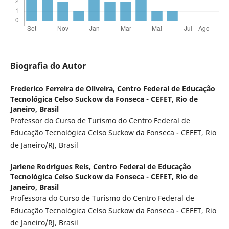
Biografia do Autor
Frederico Ferreira de Oliveira,
Centro Federal de Educação
Tecnológica Celso Suckow da Fonseca - CEFET, Rio de
Janeiro, Brasil
Professor do Curso de Turismo do Centro Federal de
Educação Tecnológica Celso Suckow da Fonseca - CEFET, Rio
de Janeiro/RJ, Brasil
Jarlene Rodrigues Reis,
Centro Federal de Educação
Tecnológica Celso Suckow da Fonseca - CEFET, Rio de
Janeiro, Brasil
Professora do Curso de Turismo do Centro Federal de
Educação Tecnológica Celso Suckow da Fonseca - CEFET, Rio
de Janeiro/RJ, Brasil