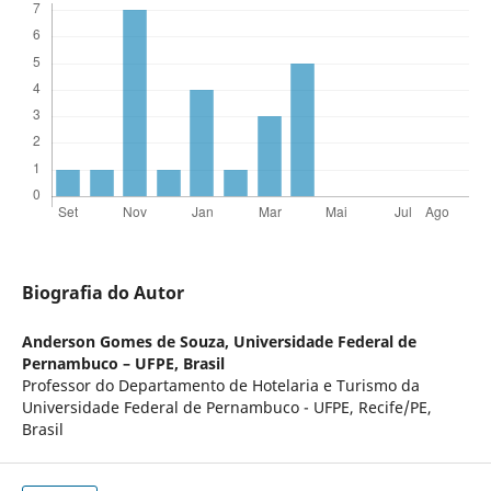
Biografia do Autor
Anderson Gomes de Souza,
Universidade Federal de
Pernambuco – UFPE, Brasil
Professor do Departamento de Hotelaria e Turismo da
Universidade Federal de Pernambuco - UFPE, Recife/PE,
Brasil