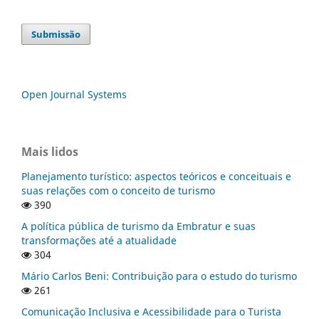
Submissão
Open Journal Systems
Mais lidos
Planejamento turístico: aspectos teóricos e conceituais e
suas relações com o conceito de turismo
390
A política pública de turismo da Embratur e suas
transformações até a atualidade
304
Mário Carlos Beni: Contribuição para o estudo do turismo
261
Comunicação Inclusiva e Acessibilidade para o Turista