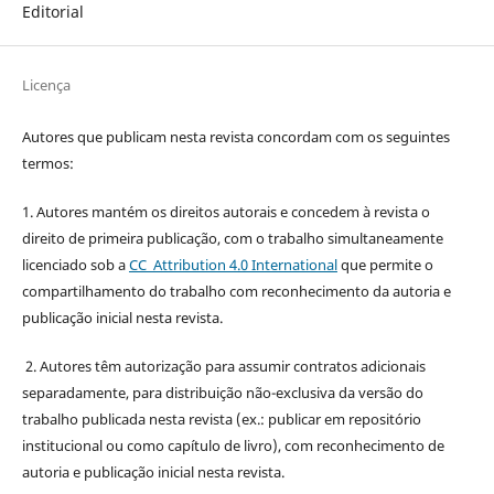
Editorial
Licença
Autores que publicam nesta revista concordam com os seguintes
termos:
1. Autores mantém os direitos autorais e concedem à revista o
direito de primeira publicação, com o trabalho simultaneamente
licenciado sob a
CC Attribution 4.0 International
que permite o
compartilhamento do trabalho com reconhecimento da autoria e
publicação inicial nesta revista.
2. Autores têm autorização para assumir contratos adicionais
separadamente, para distribuição não-exclusiva da versão do
trabalho publicada nesta revista (ex.: publicar em repositório
institucional ou como capítulo de livro), com reconhecimento de
autoria e publicação inicial nesta revista.