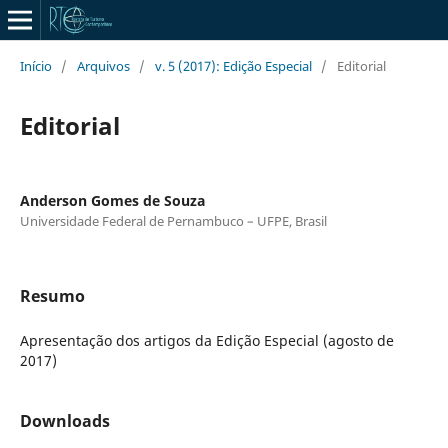
Início
/
Arquivos
/
v. 5 (2017): Edição Especial
/
Editorial
Editorial
Anderson Gomes de Souza
Universidade Federal de Pernambuco – UFPE, Brasil
Resumo
Apresentação dos artigos da Edição Especial (agosto de
2017)
Downloads