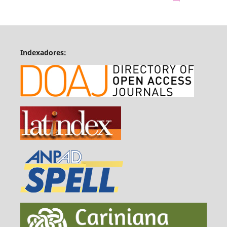
Indexadores: