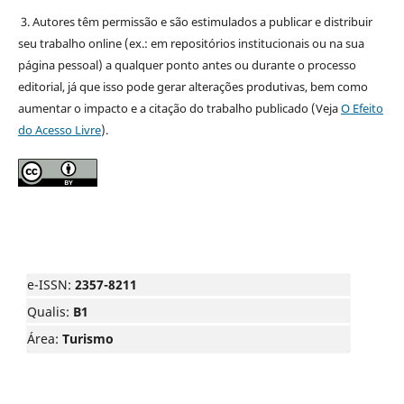
3. Autores têm permissão e são estimulados a publicar e distribuir
seu trabalho online (ex.: em repositórios institucionais ou na sua
página pessoal) a qualquer ponto antes ou durante o processo
editorial, já que isso pode gerar alterações produtivas, bem como
aumentar o impacto e a citação do trabalho publicado (Veja
O Efeito
do Acesso Livre
).
e-ISSN:
2357-8211
Qualis:
B1
Área:
Turismo