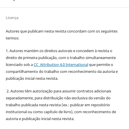
Licença
Autores que publicam nesta revista concordam com os seguintes
termos:
1. Autores mantém os direitos autorais e concedem à revista o
direito de primeira publicação, com o trabalho simultaneamente
licenciado sob a
CC Attribution 4.0 International
que permite o
compartilhamento do trabalho com reconhecimento da autoria e
publicação inicial nesta revista.
2. Autores têm autorização para assumir contratos adicionais
separadamente, para distribuição não-exclusiva da versão do
trabalho publicada nesta revista (ex.: publicar em repositório
institucional ou como capítulo de livro), com reconhecimento de
autoria e publicação inicial nesta revista.