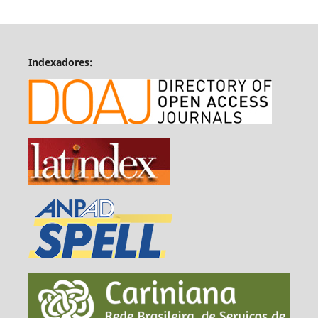
Indexadores: