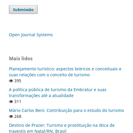
Submissão
Open Journal Systems
Mais lidos
Planejamento turístico: aspectos teóricos e conceituais e
suas relações com o conceito de turismo
395
A política pública de turismo da Embratur e suas
transformações até a atualidade
311
Mário Carlos Beni: Contribuição para o estudo do turismo
268
Destino de Prazer: Turismo e prostituição na ótica de
travestis em Natal/RN, Brasil