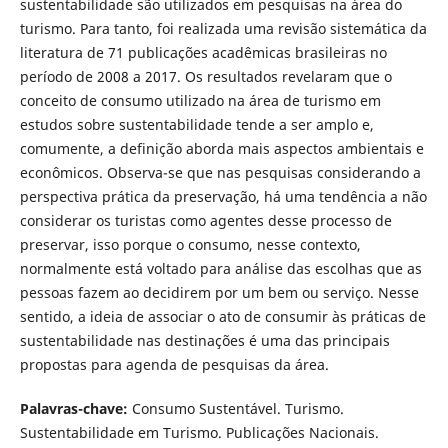
sustentabilidade são utilizados em pesquisas na área do
turismo. Para tanto, foi realizada uma revisão sistemática da
literatura de 71 publicações acadêmicas brasileiras no
período de 2008 a 2017. Os resultados revelaram que o
conceito de consumo utilizado na área de turismo em
estudos sobre sustentabilidade tende a ser amplo e,
comumente, a definição aborda mais aspectos ambientais e
econômicos. Observa-se que nas pesquisas considerando a
perspectiva prática da preservação, há uma tendência a não
considerar os turistas como agentes desse processo de
preservar, isso porque o consumo, nesse contexto,
normalmente está voltado para análise das escolhas que as
pessoas fazem ao decidirem por um bem ou serviço. Nesse
sentido, a ideia de associar o ato de consumir às práticas de
sustentabilidade nas destinações é uma das principais
propostas para agenda de pesquisas da área.
Palavras-chave:
Consumo Sustentável. Turismo.
Sustentabilidade em Turismo. Publicações Nacionais.