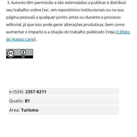
3. Autores têm permissão e são estimulados a publicar e distribuir
seu trabalho online (ex.: em repositórios institucionais ou na sua
página pessoal) a qualquer ponto antes ou durante o processo
editorial, já que isso pode gerar alterações produtivas, bem como
aumentar o impacto e a citação do trabalho publicado (Veja
O Efeito
do Acesso Livre
).
e-ISSN:
2357-8211
Qualis:
B1
Área:
Turismo