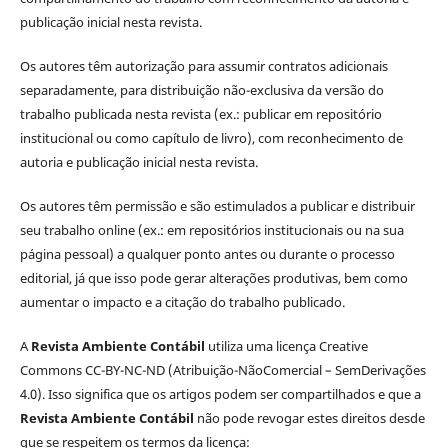
publicação inicial nesta revista.
Os autores têm autorização para assumir contratos adicionais
separadamente, para distribuição não-exclusiva da versão do
trabalho publicada nesta revista (ex.: publicar em repositório
institucional ou como capítulo de livro), com reconhecimento de
autoria e publicação inicial nesta revista.
Os autores têm permissão e são estimulados a publicar e distribuir
seu trabalho online (ex.: em repositórios institucionais ou na sua
página pessoal) a qualquer ponto antes ou durante o processo
editorial, já que isso pode gerar alterações produtivas, bem como
aumentar o impacto e a citação do trabalho publicado.
A
Revista Ambiente Contábil
utiliza uma licença Creative
Commons CC-BY-NC-ND (Atribuição-NãoComercial – SemDerivações
4.0). Isso significa que os artigos podem ser compartilhados e que a
Revista Ambiente Contábil
não pode revogar estes direitos desde
que se respeitem os termos da licença: