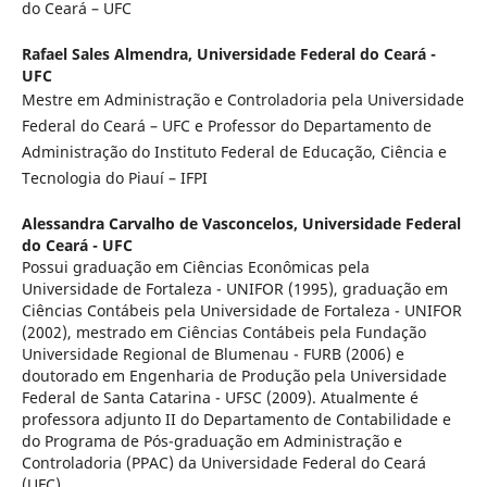
do Ceará – UFC
Rafael Sales Almendra,
Universidade Federal do Ceará -
UFC
Mestre em Administração e Controladoria pela Universidade
Federal do Ceará – UFC e Professor do Departamento de
Administração do Instituto Federal de Educação, Ciência e
Tecnologia do Piauí – IFPI
Alessandra Carvalho de Vasconcelos,
Universidade Federal
do Ceará - UFC
Possui graduação em Ciências Econômicas pela
Universidade de Fortaleza - UNIFOR (1995), graduação em
Ciências Contábeis pela Universidade de Fortaleza - UNIFOR
(2002), mestrado em Ciências Contábeis pela Fundação
Universidade Regional de Blumenau - FURB (2006) e
doutorado em Engenharia de Produção pela Universidade
Federal de Santa Catarina - UFSC (2009). Atualmente é
professora adjunto II do Departamento de Contabilidade e
do Programa de Pós-graduação em Administração e
Controladoria (PPAC) da Universidade Federal do Ceará
(UFC).