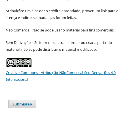
Atribuição: Deve-se dar o crédito apropriado, prover um link para a
licença e indicar se mudanças foram feitas.
Não Comercial: Não se pode usar o material para fins comerciais.
Sem Derivações: Se for remixar, transformar ou criar a partir do
material, não se pode distribuir o material modificado.
Creative Commons - Atribuição-NãoComercial-SemDerivações 4.0
Internacional
Submissão