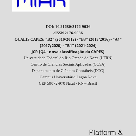
DOI: 10.21680/2176-9036
eISSN 2176-9036
"
QUALIS CAPES: "B2" (2010/2012) - "B3" (2013/2016) - "A4
(2017/2020) - "B1" (2021-2024)
JCR (Q4 - nova classificação da CAPES)
Universidade Federal do Rio Grande do Norte (UFRN)
Centro de Ciências Sociais Aplicadas (CCSA)
Departamento de Ciências Contábeis (DCC)
Campus Universitário Lagoa Nova
CEP 59072-970 Natal - RN – Brasil