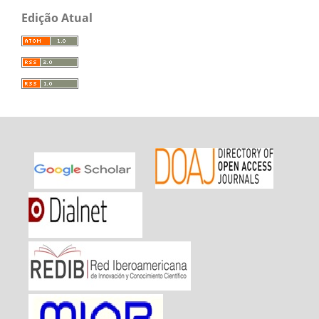
Edição Atual