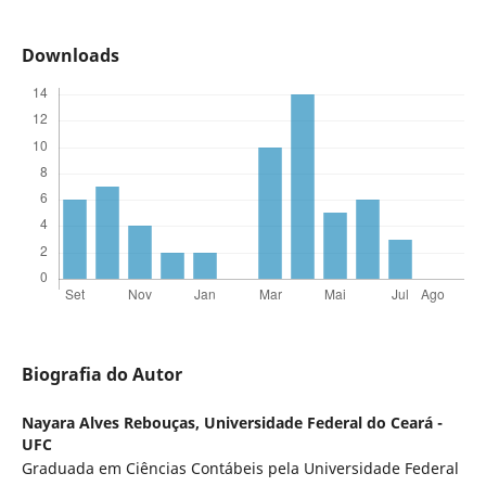
Downloads
Biografia do Autor
Nayara Alves Rebouças,
Universidade Federal do Ceará -
UFC
Graduada em Ciências Contábeis pela Universidade Federal