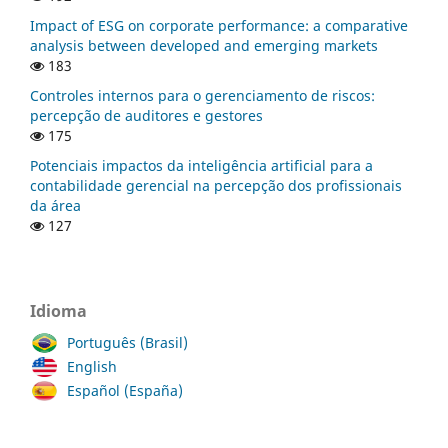
Impact of ESG on corporate performance: a comparative
analysis between developed and emerging markets
183
Controles internos para o gerenciamento de riscos:
percepção de auditores e gestores
175
Potenciais impactos da inteligência artificial para a
contabilidade gerencial na percepção dos profissionais
da área
127
Idioma
Português (Brasil)
English
Español (España)