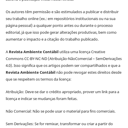
Os autores têm permissão e são estimulados a publicar e distribuir
seu trabalho online (ex.: em repositórios institucionais ou na sua
página pessoal) a qualquer ponto antes ou durante o processo
editorial, já que isso pode gerar alterações produtivas, bem como
aumentar o impacto e a citação do trabalho publicado.
A
Revista Ambiente Contábil
utiliza uma licença Creative
Commons CC-BY-NC-ND (Atribuição-NãoComercial – SemDerivações
4.0). Isso significa que os artigos podem ser compartilhados e que a
Revista Ambiente Contábil
não pode revogar estes direitos desde
que se respeitem os termos da licença:
Atribuição: Deve-se dar o crédito apropriado, prover um link para a
licença e indicar se mudanças foram feitas.
Não Comercial: Não se pode usar o material para fins comerciais.
Sem Derivações: Se for remixar, transformar ou criar a partir do