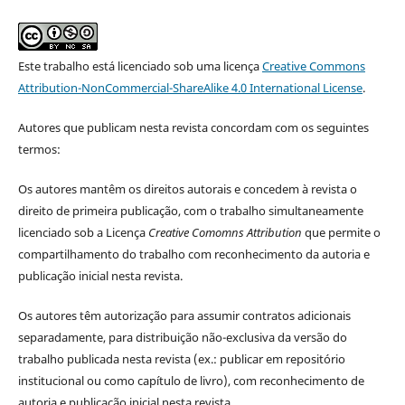
Este trabalho está licenciado sob uma licença
Creative Commons
Attribution-NonCommercial-ShareAlike 4.0 International License
.
Autores que publicam nesta revista concordam com os seguintes
termos:
Os autores mantêm os direitos autorais e concedem à revista o
direito de primeira publicação, com o trabalho simultaneamente
licenciado sob a Licença
Creative Comomns Attribution
que permite o
compartilhamento do trabalho com reconhecimento da autoria e
publicação inicial nesta revista.
Os autores têm autorização para assumir contratos adicionais
separadamente, para distribuição não-exclusiva da versão do
trabalho publicada nesta revista (ex.: publicar em repositório
institucional ou como capítulo de livro), com reconhecimento de
autoria e publicação inicial nesta revista.