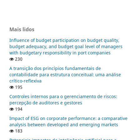
Mais lidos
Influence of budget participation on budget quality,
budget adequacy, and budget goal level of managers
with budgetary responsibility in port companies
230
A transição dos princípios fundamentais de
contabilidade para estrutura conceitual: uma análise
crítico-reflexiva
195
Controles internos para o gerenciamento de riscos:
percepção de auditores e gestores
194
Impact of ESG on corporate performance: a comparative
analysis between developed and emerging markets
183