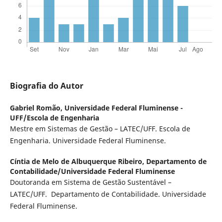
Biografia do Autor
Gabriel Romão,
Universidade Federal Fluminense -
UFF/Escola de Engenharia
Mestre em Sistemas de Gestão – LATEC/UFF. Escola de
Engenharia. Universidade Federal Fluminense.
Cíntia de Melo de Albuquerque Ribeiro,
Departamento de
Contabilidade/Universidade Federal Fluminense
Doutoranda em Sistema de Gestão Sustentável –
LATEC/UFF. Departamento de Contabilidade. Universidade
Federal Fluminense.