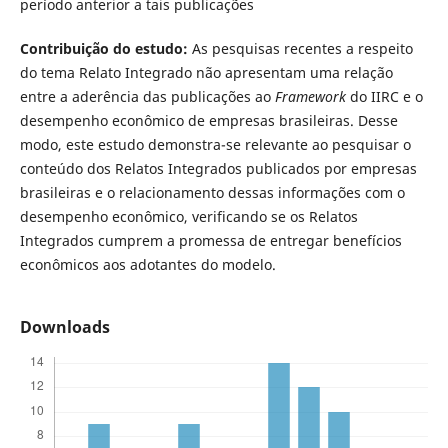
período anterior a tais publicações
Contribuição do estudo:
As pesquisas recentes a respeito
do tema Relato Integrado não apresentam uma relação
entre a aderência das publicações ao
Framework
do IIRC e o
desempenho econômico de empresas brasileiras. Desse
modo, este estudo demonstra-se relevante ao pesquisar o
conteúdo dos Relatos Integrados publicados por empresas
brasileiras e o relacionamento dessas informações com o
desempenho econômico, verificando se os Relatos
Integrados cumprem a promessa de entregar benefícios
econômicos aos adotantes do modelo.
Downloads