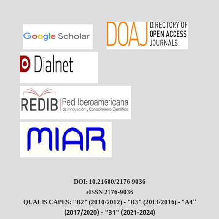
DOI: 10.21680/2176-9036
eISSN 2176-9036
"
QUALIS CAPES: "B2" (2010/2012) - "B3" (2013/2016) - "A4
(2017/2020) - "B1" (2021-2024)