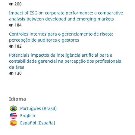
200
Impact of ESG on corporate performance: a comparative
analysis between developed and emerging markets
184
Controles internos para o gerenciamento de riscos:
percepção de auditores e gestores
182
Potenciais impactos da inteligência artificial para a
contabilidade gerencial na percepção dos profissionais
da área
130
Idioma
Português (Brasil)
English
Español (España)