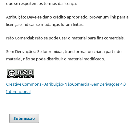
que se respeitem os termos da licença:
Atribuição: Deve-se dar o crédito apropriado, prover um link para a
licença e indicar se mudanças foram feitas.
Não Comercial: Não se pode usar o material para fins comerciais.
Sem Derivações: Se for remixar, transformar ou criar a partir do
material, não se pode distribuir o material modificado.
Creative Commons - Atribuição-NãoComercial-SemDerivações 4.0
Internacional
Submissão