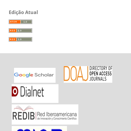
Edição Atual