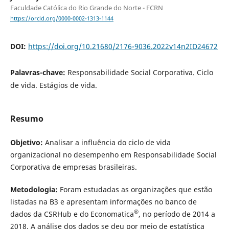
Faculdade Católica do Rio Grande do Norte - FCRN
https://orcid.org/0000-0002-1313-1144
DOI:
https://doi.org/10.21680/2176-9036.2022v14n2ID24672
Palavras-chave:
Responsabilidade Social Corporativa. Ciclo
de vida. Estágios de vida.
Resumo
Objetivo:
Analisar a influência do ciclo de vida
organizacional no desempenho em Responsabilidade Social
Corporativa de empresas brasileiras.
Metodologia:
Foram estudadas as organizações que estão
listadas na B3 e apresentam informações no banco de
®
dados da CSRHub e do Economatica
, no período de 2014 a
2018. A análise dos dados se deu por meio de estatística