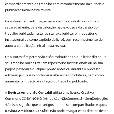
compartilhamento do trabalho com reconhecimento da autoria e
publicação inicial nesta revista.
Os autores têm autorização para assumir contratos adicionais
separadamente, para distribuição não-exclusiva da versão do
trabalho publicada nesta revista (ex.: publicar em repositório
institucional ou como capítulo de livro), com reconhecimento de
autoria e publicação inicial nesta revista.
Os autores têm permissão e são estimulados a publicar e distribuir
seu trabalho online (ex.: em repositórios institucionais ou na sua
página pessoal) a qualquer ponto antes ou durante o processo
editorial, já que isso pode gerar alterações produtivas, bem como
aumentar o impacto e a citação do trabalho publicado.
A
Revista Ambiente Contábil
utiliza uma licença Creative
Commons CC-BY-NC-ND (Atribuição-NãoComercial – SemDerivações
4.0). Isso significa que os artigos podem ser compartilhados e que a
Revista Ambiente Contábil
não pode revogar estes direitos desde