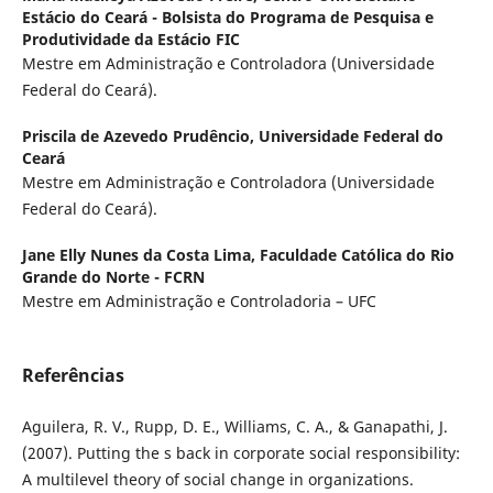
Estácio do Ceará - Bolsista do Programa de Pesquisa e
Produtividade da Estácio FIC
Mestre em Administração e Controladora (Universidade
Federal do Ceará).
Priscila de Azevedo Prudêncio,
Universidade Federal do
Ceará
Mestre em Administração e Controladora (Universidade
Federal do Ceará).
Jane Elly Nunes da Costa Lima,
Faculdade Católica do Rio
Grande do Norte - FCRN
Mestre em Administração e Controladoria – UFC
Referências
Aguilera, R. V., Rupp, D. E., Williams, C. A., & Ganapathi, J.
(2007). Putting the s back in corporate social responsibility:
A multilevel theory of social change in organizations.