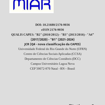
DOI: 10.21680/2176-9036
eISSN 2176-9036
"
QUALIS CAPES: "B2" (2010/2012) - "B3" (2013/2016) - "A4
(2017/2020) - "B1" (2021-2024)
JCR (Q4 - nova classificação da CAPES)
Universidade Federal do Rio Grande do Norte (UFRN)
Centro de Ciências Sociais Aplicadas (CCSA)
Departamento de Ciências Contábeis (DCC)
Campus Universitário Lagoa Nova
CEP 59072-970 Natal - RN – Brasil