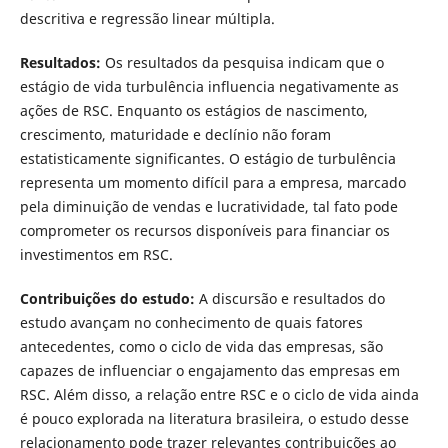
descritiva e regressão linear múltipla.
Resultados:
Os resultados da pesquisa indicam que o
estágio de vida turbulência influencia negativamente as
ações de RSC. Enquanto os estágios de nascimento,
crescimento, maturidade e declínio não foram
estatisticamente significantes. O estágio de turbulência
representa um momento difícil para a empresa, marcado
pela diminuição de vendas e lucratividade, tal fato pode
comprometer os recursos disponíveis para financiar os
investimentos em RSC.
Contribuições do estudo:
A discursão e resultados do
estudo avançam no conhecimento de quais fatores
antecedentes, como o ciclo de vida das empresas, são
capazes de influenciar o engajamento das empresas em
RSC. Além disso, a relação entre RSC e o ciclo de vida ainda
é pouco explorada na literatura brasileira, o estudo desse
relacionamento pode trazer relevantes contribuições ao