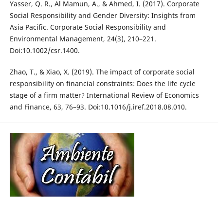
Yasser, Q. R., Al Mamun, A., & Ahmed, I. (2017). Corporate
Social Responsibility and Gender Diversity: Insights from
Asia Pacific. Corporate Social Responsibility and
Environmental Management, 24(3), 210–221.
Doi:10.1002/csr.1400.
Zhao, T., & Xiao, X. (2019). The impact of corporate social
responsibility on financial constraints: Does the life cycle
stage of a firm matter? International Review of Economics
and Finance, 63, 76–93. Doi:10.1016/j.iref.2018.08.010.