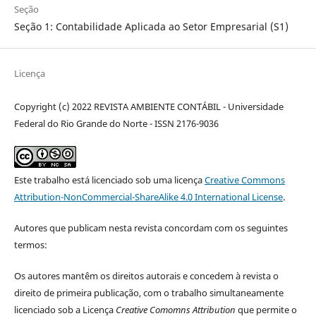
Seção
Seção 1: Contabilidade Aplicada ao Setor Empresarial (S1)
Licença
Copyright (c) 2022 REVISTA AMBIENTE CONTÁBIL - Universidade
Federal do Rio Grande do Norte - ISSN 2176-9036
Este trabalho está licenciado sob uma licença
Creative Commons
Attribution-NonCommercial-ShareAlike 4.0 International License
.
Autores que publicam nesta revista concordam com os seguintes
termos:
Os autores mantêm os direitos autorais e concedem à revista o
direito de primeira publicação, com o trabalho simultaneamente
licenciado sob a Licença
Creative Comomns Attribution
que permite o