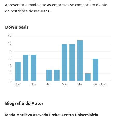
apresentar o modo que as empresas se comportam diante
de restrições de recursos.
Downloads
Biografia do Autor
Maria Macileya Azevedo Freire,
Centro Universitário