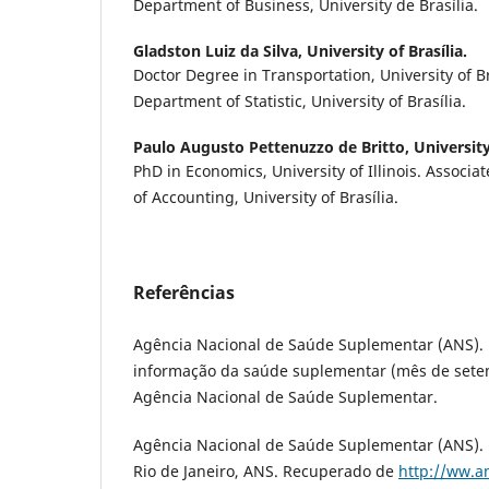
Department of Business, University de Brasília.
Gladston Luiz da Silva,
University of Brasília.
Doctor Degree in Transportation, University of Br
Department of Statistic, University of Brasília.
Paulo Augusto Pettenuzzo de Britto,
University
PhD in Economics, University of Illinois. Associ
of Accounting, University of Brasília.
Referências
Agência Nacional de Saúde Suplementar (ANS). 
informação da saúde suplementar (mês de setem
Agência Nacional de Saúde Suplementar.
Agência Nacional de Saúde Suplementar (ANS). (
Rio de Janeiro, ANS. Recuperado de
http://ww.a