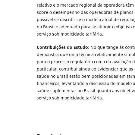
relativo e o mercado regional da operadora têm 
sobre o desempenho das operadoras de planos d
possível se discutir se o modelo atual de regul
no Brasil é adequado para se atingir o objetivo
serviço sob modicidade tarifária.
Contribuições do Estudo
: No que tange às contr
demonstra que uma técnica relativamente simpl
para o processo regulatório como da avaliação 
particular, contribui ainda ao evidenciar que a
saúde no Brasil estão bem posicionadas em ter
financeiros, levantando a discussão do modelo 
saúde suplementar no Brasil quanto aos objetiv
serviço sob modicidade tarifária.