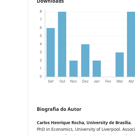
Downloads
Biografia do Autor
Carlos Henrique Rocha,
University de Brasília.
PhD in Economics, University of Liverpool. Assoc