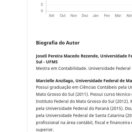
Biografia do Autor
Joseli Pereira Macedo Rezende,
Universidade F
Sul - UFMS
Mestra em Contabilidade. Universidade Federal 
Marcielle Anzilago,
Universidade Federal de Ma
Possui graduação em Ciências Contábeis pela U
Mato Grosso do Sul (2011). Possui curso técnic
Instituto Federal do Mato Grosso do Sul (2012).
pela Universidade Federal do Paraná (2015). Do
pela Universidade Federal de Santa Catarina (20
profissional na área contábil, fiscal e financeir
superior.