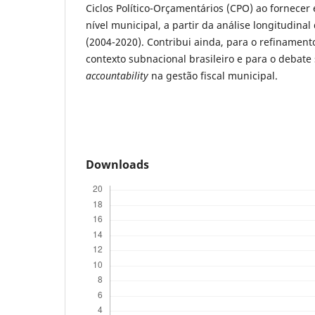
Ciclos Político-Orçamentários (CPO) ao fornecer
nível municipal, a partir da análise longitudinal 
(2004-2020). Contribui ainda, para o refinamen
contexto subnacional brasileiro e para o debate
accountability
na gestão fiscal municipal.
Downloads