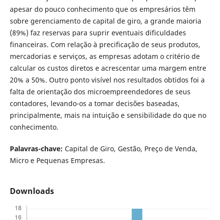
apesar do pouco conhecimento que os empresários têm
sobre gerenciamento de capital de giro, a grande maioria
(89%) faz reservas para suprir eventuais dificuldades
financeiras. Com relação à precificação de seus produtos,
mercadorias e serviços, as empresas adotam o critério de
calcular os custos diretos e acrescentar uma margem entre
20% a 50%. Outro ponto visível nos resultados obtidos foi a
falta de orientação dos microempreendedores de seus
contadores, levando-os a tomar decisões baseadas,
principalmente, mais na intuição e sensibilidade do que no
conhecimento.
Palavras-chave:
Capital de Giro, Gestão, Preço de Venda,
Micro e Pequenas Empresas.
Downloads