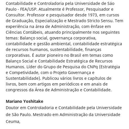
Contabilidade e Controladoria pela Universidade de Sáo
Paulo - FEA/USP. Atualmente é Professor, Pesquisador e
Consultor. Professor e pesquisador desde 1973, em cursos
de Graduação, Especialização e Mestrado Stricto Sensu. Tem
experiência na área de Administração, com ênfase em
Ciências Contábeis, atuando principalmente nos seguintes
temas: Balanço social, governança corporativa,
contabilidade e gestão ambiental, contabilidade estratégica
de recursos humanos, sustentabilidade, finanças
corporativas. É autor pioneiro no Brasil em temas como
Balanço Social e Contabilidade Estratégica de Recursos
Humanos. Líder do Grupo de Pesquisa do CNPq (Estratégia
e Competividade, com o Projeto Governança e
Sustentabilidade). Publicou vários livros e capítulos de
livros, bem com artigos em periódicos e em anais de
congressos da Área de Administração e Contabilidade.
Mariano Yoshitake
Doutor em Controladoria e Contabilidade pela Universidade
de São Paulo. Mestrado em Administração da Universidade
Ceuma,