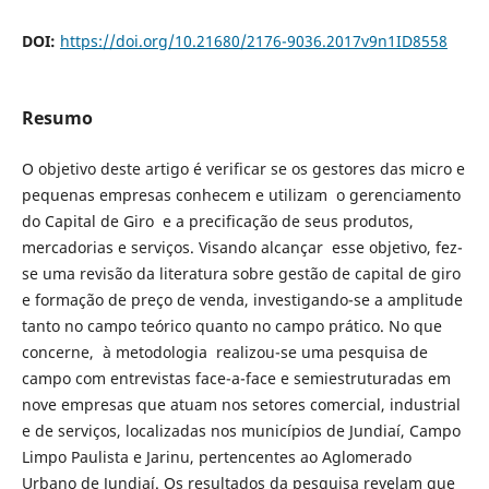
DOI:
https://doi.org/10.21680/2176-9036.2017v9n1ID8558
Resumo
O objetivo deste artigo é verificar se os gestores das micro e
pequenas empresas conhecem e utilizam o gerenciamento
do Capital de Giro e a precificação de seus produtos,
mercadorias e serviços. Visando alcançar esse objetivo, fez-
se uma revisão da literatura sobre gestão de capital de giro
e formação de preço de venda, investigando-se a amplitude
tanto no campo teórico quanto no campo prático. No que
concerne, à metodologia realizou-se uma pesquisa de
campo com entrevistas face-a-face e semiestruturadas em
nove empresas que atuam nos setores comercial, industrial
e de serviços, localizadas nos municípios de Jundiaí, Campo
Limpo Paulista e Jarinu, pertencentes ao Aglomerado
Urbano de Jundiaí. Os resultados da pesquisa revelam que