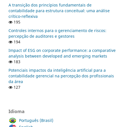
A transição dos princípios fundamentais de
contabilidade para estrutura conceitual: uma análise
crítico-reflexiva
195
Controles internos para o gerenciamento de riscos:
percepção de auditores e gestores
194
Impact of ESG on corporate performance: a comparative
analysis between developed and emerging markets
183
Potenciais impactos da inteligência artificial para a
contabilidade gerencial na percepção dos profissionais
da área
127
Idioma
Português (Brasil)