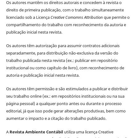
Os autores mantêm os direitos autorais e concedem à revista o
direito de primeira publicação, com o trabalho simultaneamente
licenciado sob a Licença
Creative Comomns Attribution
que permite o
compartilhamento do trabalho com reconhecimento da autoria e
publicação inicial nesta revista.
Os autores têm autorização para assumir contratos adicionais
separadamente, para distribuição não-exclusiva da versão do
trabalho publicada nesta revista (ex.: publicar em repositório
institucional ou como capítulo de livro), com reconhecimento de
autoria e publicação inicial nesta revista.
Os autores têm permissão e são estimulados a publicar e distribuir
seu trabalho online (ex.: em repositórios institucionais ou na sua
página pessoal) a qualquer ponto antes ou durante o processo
editorial, já que isso pode gerar alterações produtivas, bem como
aumentar o impacto e a citação do trabalho publicado.
A
Revista Ambiente Contábil
utiliza uma licença Creative