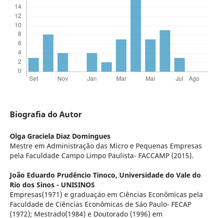
Biografia do Autor
Olga Graciela Diaz Domingues
Mestre em Administração das Micro e Pequenas Empresas
pela Faculdade Campo Limpo Paulista- FACCAMP (2015).
João Eduardo Prudêncio Tinoco,
Universidade do Vale do
Rio dos Sinos - UNISINOS
Empresas(1971) e graduaçáo em Ciências Econômicas pela
Faculdade de Ciências Econômicas de Sáo Paulo- FECAP
(1972); Mestrado(1984) e Doutorado (1996) em