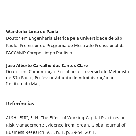
Wanderlei Lima de Paulo
Doutor em Engenharia Elétrica pela Universidade de São
Paulo. Professor do Programa de Mestrado Profissional da
FACCAMP-Campo Limpo Paulista
José Alberto Carvalho dos Santos Claro
Doutor em Comunicação Social pela Universidade Metodista
de São Paulo. Professor Adjunto de Administração no
Instituto do Mar.
Referências
ALSHUBIRI, F. N. The Effect of Working Capital Practices on
Risk Management: Evidence from Jordan. Global Journal of
Business Research, v. 5, n. 1, p. 29-54, 2011.