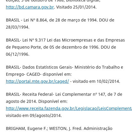
http://bd.camara.gov.br
. Visitado 25/01/2014.
BRASIL - Lei Nº 8.864, de 28 de março de 1994. DOU de
28/03/1994.
BRASIL- Lei Nº 9.317 Lei das Microempresas e das Empresas
de Pequeno Porte, de 05 de dezembro de 1996. DOU de
06/12/1996.
BRASIL- Dados Estatísticos Gerais- Ministério do Trabalho e
Emprego- CAGED- disponível em:
http://portal.mte.gov.br/caged/
- visitado em 10/02/2014.
BRASIL- Receita Federal- Lei Complementar nº 147, de 7 de
agosto de 2014. Disponível em:
http://www.receita.fazenda.gov.br/Legislacao/LeisComplement
visitado em 09/agosto/2014.
BRIGHAM, Eugene F.; WESTON, J. Fred. Administração