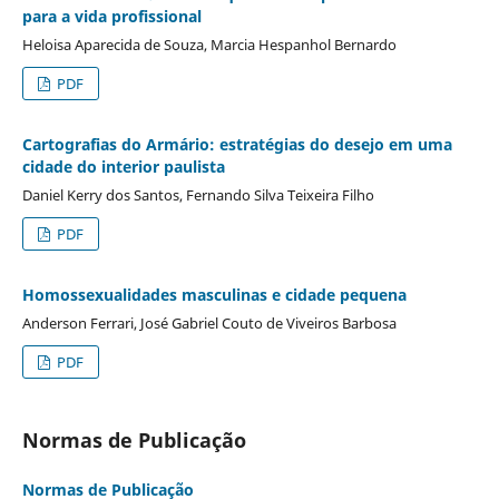
para a vida profissional
Heloisa Aparecida de Souza, Marcia Hespanhol Bernardo
PDF
Cartografias do Armário: estratégias do desejo em uma
cidade do interior paulista
Daniel Kerry dos Santos, Fernando Silva Teixeira Filho
PDF
Homossexualidades masculinas e cidade pequena
Anderson Ferrari, José Gabriel Couto de Viveiros Barbosa
PDF
Normas de Publicação
Normas de Publicação