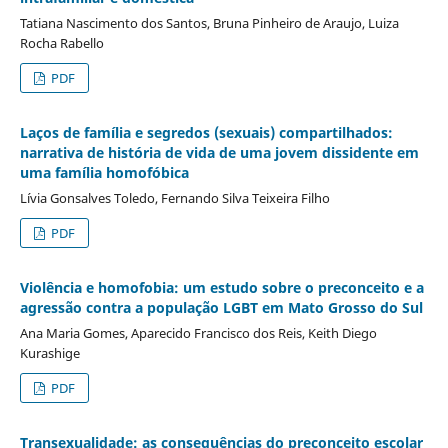
Tatiana Nascimento dos Santos, Bruna Pinheiro de Araujo, Luiza
Rocha Rabello
PDF
Laços de família e segredos (sexuais) compartilhados:
narrativa de história de vida de uma jovem dissidente em
uma família homofóbica
Lívia Gonsalves Toledo, Fernando Silva Teixeira Filho
PDF
Violência e homofobia: um estudo sobre o preconceito e a
agressão contra a população LGBT em Mato Grosso do Sul
Ana Maria Gomes, Aparecido Francisco dos Reis, Keith Diego
Kurashige
PDF
Transexualidade: as consequências do preconceito escolar