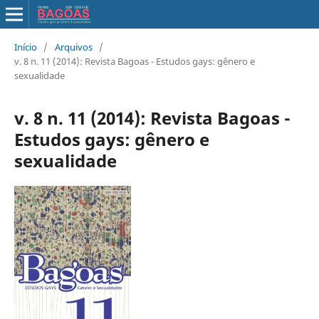
Início
/
Arquivos
/
v. 8 n. 11 (2014): Revista Bagoas - Estudos gays: gênero e
sexualidade
v. 8 n. 11 (2014): Revista Bagoas -
Estudos gays: gênero e
sexualidade