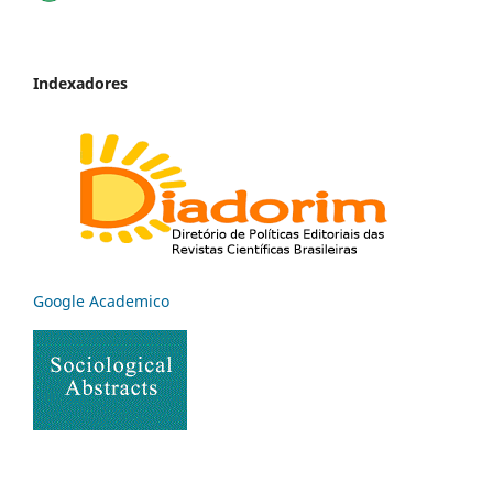
Indexadores
Google Academico