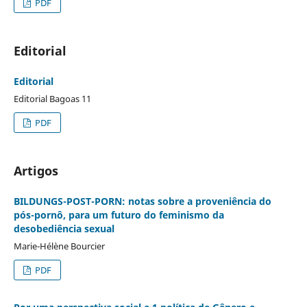
PDF
Editorial
Editorial
Editorial Bagoas 11
PDF
Artigos
BILDUNGS-POST-PORN: notas sobre a proveniência do
pós-pornô, para um futuro do feminismo da
desobediência sexual
Marie-Hélène Bourcier
PDF