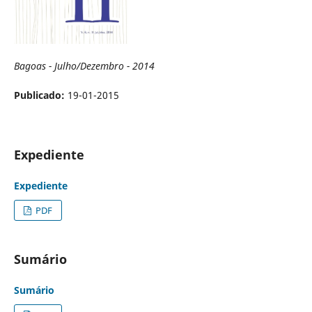
Bagoas - Julho/Dezembro - 2014
Publicado:
19-01-2015
Expediente
Expediente
PDF
Sumário
Sumário