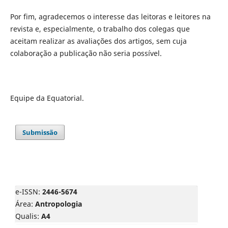
Por fim, agradecemos o interesse das leitoras e leitores na
revista e, especialmente, o trabalho dos colegas que
aceitam realizar as avaliações dos artigos, sem cuja
colaboração a publicação não seria possível.
Equipe da Equatorial.
Submissão
e-ISSN:
2446-5674
Área:
Antropologia
Qualis:
A4