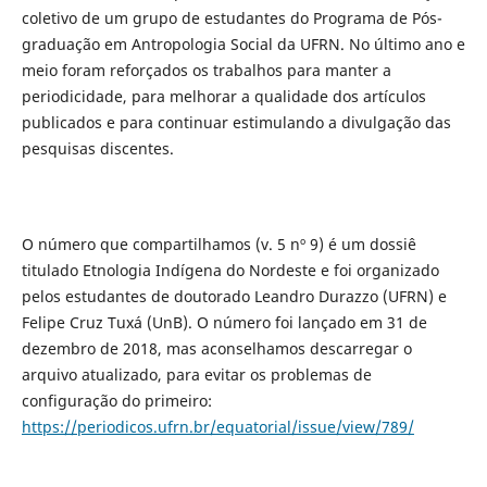
coletivo de um grupo de estudantes do Programa de Pós-
graduação em Antropologia Social da UFRN. No último ano e
meio foram reforçados os trabalhos para manter a
periodicidade, para melhorar a qualidade dos artículos
publicados e para continuar estimulando a divulgação das
pesquisas discentes.
O número que compartilhamos (v. 5 nº 9) é um dossiê
titulado Etnologia Indígena do Nordeste e foi organizado
pelos estudantes de doutorado Leandro Durazzo (UFRN) e
Felipe Cruz Tuxá (UnB). O número foi lançado em 31 de
dezembro de 2018, mas aconselhamos descarregar o
arquivo atualizado, para evitar os problemas de
configuração do primeiro:
https://periodicos.ufrn.br/equatorial/issue/view/789/