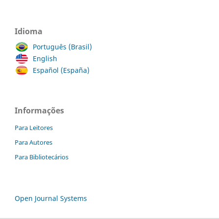
Idioma
Português (Brasil)
English
Español (España)
Informações
Para Leitores
Para Autores
Para Bibliotecários
Open Journal Systems