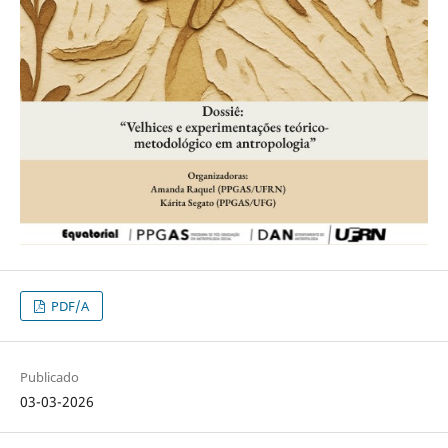
PDF/A
Publicado
03-03-2026