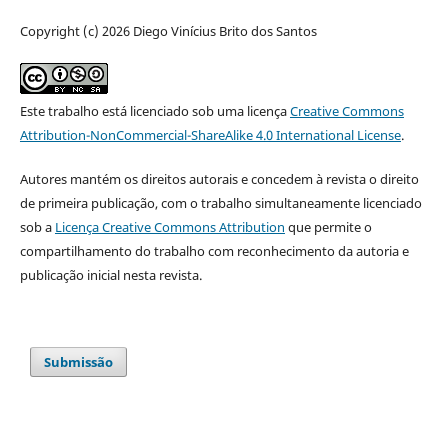
Copyright (c) 2026 Diego Vinícius Brito dos Santos
Este trabalho está licenciado sob uma licença
Creative Commons
Attribution-NonCommercial-ShareAlike 4.0 International License
.
Autores mantém os direitos autorais e concedem à revista o direito
de primeira publicação, com o trabalho simultaneamente licenciado
sob a
Licença Creative Commons Attribution
que permite o
compartilhamento do trabalho com reconhecimento da autoria e
publicação inicial nesta revista.
Submissão