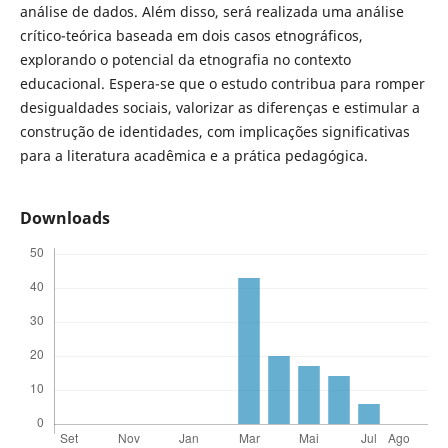
análise de dados. Além disso, será realizada uma análise
crítico-teórica baseada em dois casos etnográficos,
explorando o potencial da etnografia no contexto
educacional. Espera-se que o estudo contribua para romper
desigualdades sociais, valorizar as diferenças e estimular a
construção de identidades, com implicações significativas
para a literatura acadêmica e a prática pedagógica.
Downloads