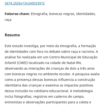
5674.2026v13n24ID33972
Palavras-chave:
Etnografia, bonecas negras, identidades,
raça
Resumo
Este estudo investiga, por meio da etnografia, a formação
de identidades com foco no debate sobre raça e racismo. A
análise foi realizada em um Centro Municipal de Educação
Infantil (CMEI) localizado na cidade de Natal-RN,
observando as interações de crianças de dois a três anos
com bonecas negras no ambiente escolar. A pesquisa avalia
como a presença dessas bonecas influencia a construção
identitária das crianças e examina os impactos positivos
dessa inclusão no cotidiano educacional. A metodologia
inclui fotografias, registros em caderno de campo,
entrevistas e observações participantes para a coleta e