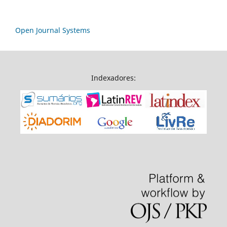
Open Journal Systems
Indexadores: