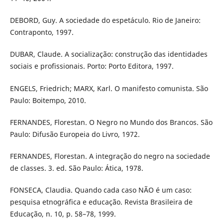
DEBORD, Guy. A sociedade do espetáculo. Rio de Janeiro:
Contraponto, 1997.
DUBAR, Claude. A socialização: construção das identidades
sociais e profissionais. Porto: Porto Editora, 1997.
ENGELS, Friedrich; MARX, Karl. O manifesto comunista. São
Paulo: Boitempo, 2010.
FERNANDES, Florestan. O Negro no Mundo dos Brancos. São
Paulo: Difusão Europeia do Livro, 1972.
FERNANDES, Florestan. A integração do negro na sociedade
de classes. 3. ed. São Paulo: Ática, 1978.
FONSECA, Claudia. Quando cada caso NÃO é um caso:
pesquisa etnográfica e educação. Revista Brasileira de
Educação, n. 10, p. 58–78, 1999.