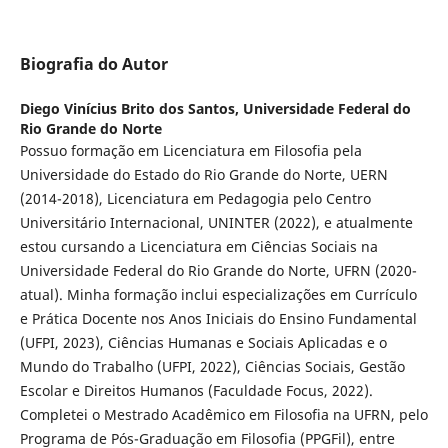
Biografia do Autor
Diego Vinícius Brito dos Santos,
Universidade Federal do
Rio Grande do Norte
Possuo formação em Licenciatura em Filosofia pela
Universidade do Estado do Rio Grande do Norte, UERN
(2014-2018), Licenciatura em Pedagogia pelo Centro
Universitário Internacional, UNINTER (2022), e atualmente
estou cursando a Licenciatura em Ciências Sociais na
Universidade Federal do Rio Grande do Norte, UFRN (2020-
atual). Minha formação inclui especializações em Currículo
e Prática Docente nos Anos Iniciais do Ensino Fundamental
(UFPI, 2023), Ciências Humanas e Sociais Aplicadas e o
Mundo do Trabalho (UFPI, 2022), Ciências Sociais, Gestão
Escolar e Direitos Humanos (Faculdade Focus, 2022).
Completei o Mestrado Acadêmico em Filosofia na UFRN, pelo
Programa de Pós-Graduação em Filosofia (PPGFil), entre