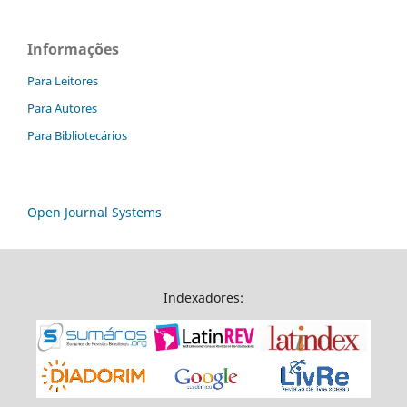
Informações
Para Leitores
Para Autores
Para Bibliotecários
Open Journal Systems
Indexadores: