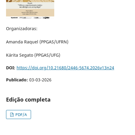
Organizadoras:
Amanda Raquel (PPGAS/UFRN)
Kárita Segato (PPGAS/UFG)
DOI:
https://doi.org/10.21680/2446-5674.2026v13n24
Publicado:
03-03-2026
Edição completa
PDF/A