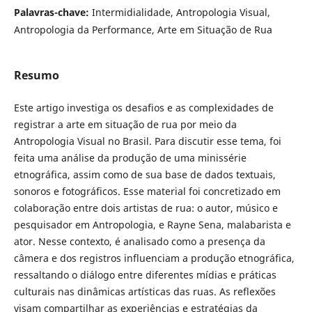
Palavras-chave:
Intermidialidade, Antropologia Visual,
Antropologia da Performance, Arte em Situação de Rua
Resumo
Este artigo investiga os desafios e as complexidades de
registrar a arte em situação de rua por meio da
Antropologia Visual no Brasil. Para discutir esse tema, foi
feita uma análise da produção de uma minissérie
etnográfica, assim como de sua base de dados textuais,
sonoros e fotográficos. Esse material foi concretizado em
colaboração entre dois artistas de rua: o autor, músico e
pesquisador em Antropologia, e Rayne Sena, malabarista e
ator. Nesse contexto, é analisado como a presença da
câmera e dos registros influenciam a produção etnográfica,
ressaltando o diálogo entre diferentes mídias e práticas
culturais nas dinâmicas artísticas das ruas. As reflexões
visam compartilhar as experiências e estratégias da