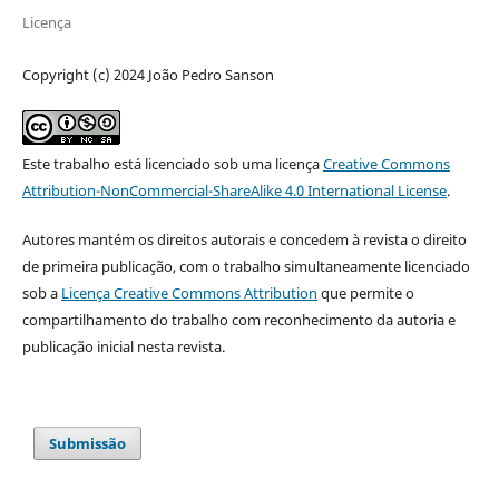
Licença
Copyright (c) 2024 João Pedro Sanson
Este trabalho está licenciado sob uma licença
Creative Commons
Attribution-NonCommercial-ShareAlike 4.0 International License
.
Autores mantém os direitos autorais e concedem à revista o direito
de primeira publicação, com o trabalho simultaneamente licenciado
sob a
Licença Creative Commons Attribution
que permite o
compartilhamento do trabalho com reconhecimento da autoria e
publicação inicial nesta revista.
Submissão