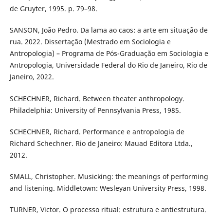
de Gruyter, 1995. p. 79–98.
SANSON, João Pedro. Da lama ao caos: a arte em situação de
rua. 2022. Dissertação (Mestrado em Sociologia e
Antropologia) – Programa de Pós-Graduação em Sociologia e
Antropologia, Universidade Federal do Rio de Janeiro, Rio de
Janeiro, 2022.
SCHECHNER, Richard. Between theater anthropology.
Philadelphia: University of Pennsylvania Press, 1985.
SCHECHNER, Richard. Performance e antropologia de
Richard Schechner. Rio de Janeiro: Mauad Editora Ltda.,
2012.
SMALL, Christopher. Musicking: the meanings of performing
and listening. Middletown: Wesleyan University Press, 1998.
TURNER, Victor. O processo ritual: estrutura e antiestrutura.