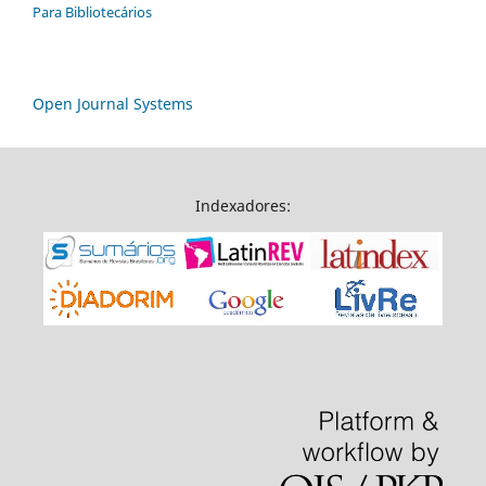
Para Bibliotecários
Open Journal Systems
Indexadores: