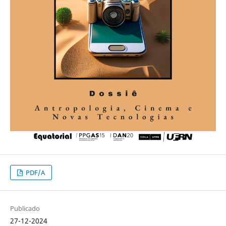
PDF/A
Publicado
27-12-2024