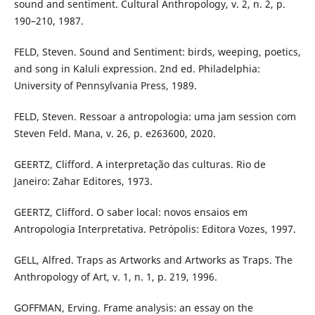
sound and sentiment. Cultural Anthropology, v. 2, n. 2, p.
190–210, 1987.
FELD, Steven. Sound and Sentiment: birds, weeping, poetics,
and song in Kaluli expression. 2nd ed. Philadelphia:
University of Pennsylvania Press, 1989.
FELD, Steven. Ressoar a antropologia: uma jam session com
Steven Feld. Mana, v. 26, p. e263600, 2020.
GEERTZ, Clifford. A interpretação das culturas. Rio de
Janeiro: Zahar Editores, 1973.
GEERTZ, Clifford. O saber local: novos ensaios em
Antropologia Interpretativa. Petrópolis: Editora Vozes, 1997.
GELL, Alfred. Traps as Artworks and Artworks as Traps. The
Anthropology of Art, v. 1, n. 1, p. 219, 1996.
GOFFMAN, Erving. Frame analysis: an essay on the