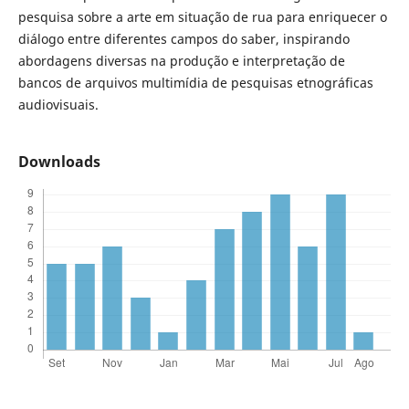
pesquisa sobre a arte em situação de rua para enriquecer o
diálogo entre diferentes campos do saber, inspirando
abordagens diversas na produção e interpretação de
bancos de arquivos multimídia de pesquisas etnográficas
audiovisuais.
Downloads