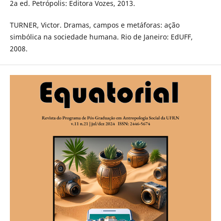
2a ed. Petrópolis: Editora Vozes, 2013.
TURNER, Victor. Dramas, campos e metáforas: ação
simbólica na sociedade humana. Rio de Janeiro: EdUFF,
2008.