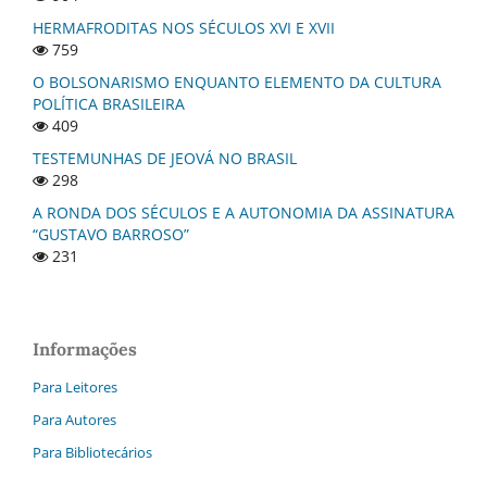
HERMAFRODITAS NOS SÉCULOS XVI E XVII
759
O BOLSONARISMO ENQUANTO ELEMENTO DA CULTURA
POLÍTICA BRASILEIRA
409
TESTEMUNHAS DE JEOVÁ NO BRASIL
298
A RONDA DOS SÉCULOS E A AUTONOMIA DA ASSINATURA
“GUSTAVO BARROSO”
231
Informações
Para Leitores
Para Autores
Para Bibliotecários