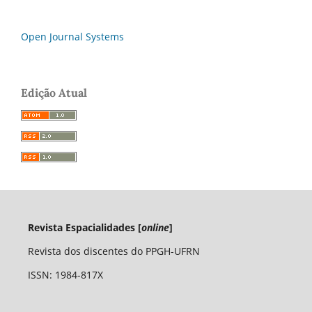
Open Journal Systems
Edição Atual
Revista Espacialidades [
online
]
Revista dos discentes do PPGH-UFRN
ISSN: 1984-817X