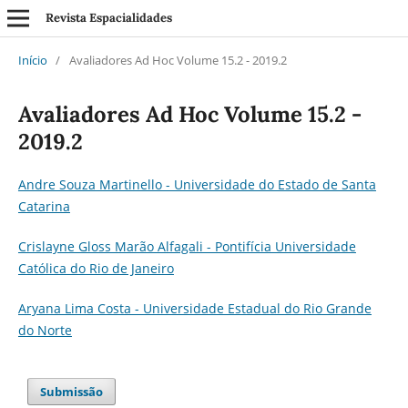
Revista Espacialidades
Início
/
Avaliadores Ad Hoc Volume 15.2 - 2019.2
Avaliadores Ad Hoc Volume 15.2 -
2019.2
Andre Souza Martinello - Universidade do Estado de Santa
Catarina
Crislayne Gloss Marão Alfagali - Pontifícia Universidade
Católica do Rio de Janeiro
Aryana Lima Costa - Universidade Estadual do Rio Grande
do Norte
Submissão