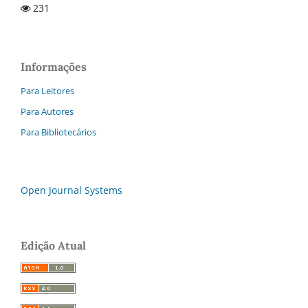
231
Informações
Para Leitores
Para Autores
Para Bibliotecários
Open Journal Systems
Edição Atual