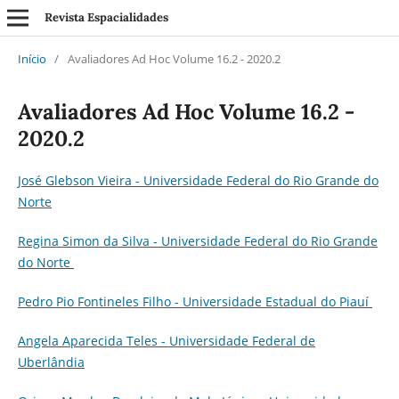
Revista Espacialidades
Início
/
Avaliadores Ad Hoc Volume 16.2 - 2020.2
Avaliadores Ad Hoc Volume 16.2 -
2020.2
José Glebson Vieira - Universidade Federal do Rio Grande do
Norte
Regina Simon da Silva - Universidade Federal do Rio Grande
do Norte
Pedro Pio Fontineles Filho - Universidade Estadual do Piauí
Angela Aparecida Teles - Universidade Federal de
Uberlândia