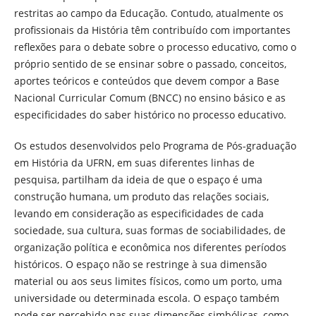
restritas ao campo da Educação. Contudo, atualmente os
profissionais da História têm contribuído com importantes
reflexões para o debate sobre o processo educativo, como o
próprio sentido de se ensinar sobre o passado, conceitos,
aportes teóricos e conteúdos que devem compor a Base
Nacional Curricular Comum (BNCC) no ensino básico e as
especificidades do saber histórico no processo educativo.
Os estudos desenvolvidos pelo Programa de Pós-graduação
em História da UFRN, em suas diferentes linhas de
pesquisa, partilham da ideia de que o espaço é uma
construção humana, um produto das relações sociais,
levando em consideração as especificidades de cada
sociedade, sua cultura, suas formas de sociabilidades, de
organização política e econômica nos diferentes períodos
históricos. O espaço não se restringe à sua dimensão
material ou aos seus limites físicos, como um porto, uma
universidade ou determinada escola. O espaço também
pode ser percebido nas suas dimensões simbólicas, como