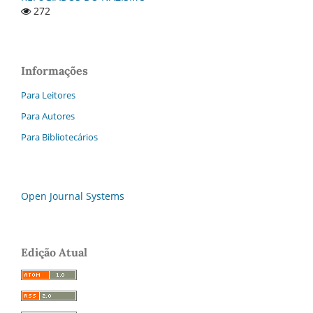
272
Informações
Para Leitores
Para Autores
Para Bibliotecários
Open Journal Systems
Edição Atual