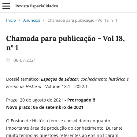
Revista Espacialidades
Início
/
Anúncios
/
Chamada para publicação - Vol 18, nº 1
Chamada para publicação - Vol 18,
nº 1
06-07-2021
Dossiê temático:
Espaços do Educar
: conhecimento histórico e
Ensino de História
- Volume 18.1 - 2022.1
Prazo: 20 de agosto de 2021 -
Prorrogado!!!
Novo prazo: 05 de setembro de 2021
O Ensino de História tem se consolidado enquanto
importante área de produção do conhecimento. Durante
muito tempo as questões referentes ao ensino ficaram