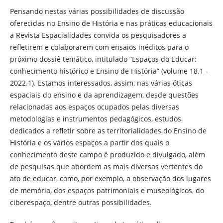
Pensando nestas várias possibilidades de discussão
oferecidas no Ensino de História e nas práticas educacionais
a Revista Espacialidades convida os pesquisadores a
refletirem e colaborarem com ensaios inéditos para o
próximo dossiê temático, intitulado “Espaços do Educar:
conhecimento histórico e Ensino de História” (volume 18.1 -
2022.1). Estamos interessados, assim, nas várias óticas
espaciais do ensino e da aprendizagem, desde questões
relacionadas aos espaços ocupados pelas diversas
metodologias e instrumentos pedagógicos, estudos
dedicados a refletir sobre as territorialidades do Ensino de
História e os vários espaços a partir dos quais o
conhecimento deste campo é produzido e divulgado, além
de pesquisas que abordem as mais diversas vertentes do
ato de educar, como, por exemplo, a observação dos lugares
de memória, dos espaços patrimoniais e museológicos, do
ciberespaço, dentre outras possibilidades.