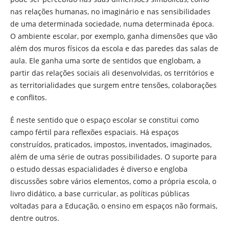
nas relações humanas, no imaginário e nas sensibilidades
de uma determinada sociedade, numa determinada época.
O ambiente escolar, por exemplo, ganha dimensões que vão
além dos muros físicos da escola e das paredes das salas de
aula. Ele ganha uma sorte de sentidos que englobam, a
partir das relações sociais ali desenvolvidas, os territórios e
as territorialidades que surgem entre tensões, colaborações
e conflitos.
É neste sentido que o espaço escolar se constitui como
campo fértil para reflexões espaciais. Há espaços
construídos, praticados, impostos, inventados, imaginados,
além de uma série de outras possibilidades. O suporte para
o estudo dessas espacialidades é diverso e engloba
discussões sobre vários elementos, como a própria escola, o
livro didático, a base curricular, as políticas públicas
voltadas para a Educação, o ensino em espaços não formais,
dentre outros.