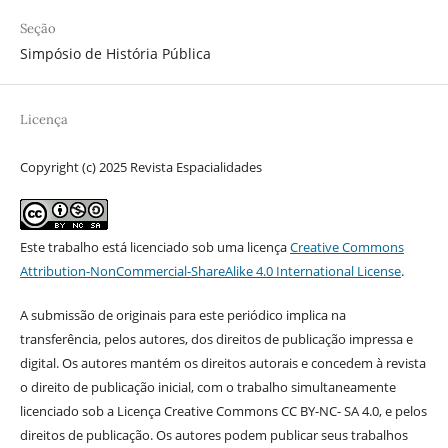
Seção
Simpósio de História Pública
Licença
Copyright (c) 2025 Revista Espacialidades
Este trabalho está licenciado sob uma licença
Creative Commons
Attribution-NonCommercial-ShareAlike 4.0 International License
.
A submissão de originais para este periódico implica na
transferência, pelos autores, dos direitos de publicação impressa e
digital. Os autores mantém os direitos autorais e concedem à revista
o direito de publicação inicial, com o trabalho simultaneamente
licenciado sob a Licença Creative Commons CC BY-NC- SA 4.0, e pelos
direitos de publicação. Os autores podem publicar seus trabalhos