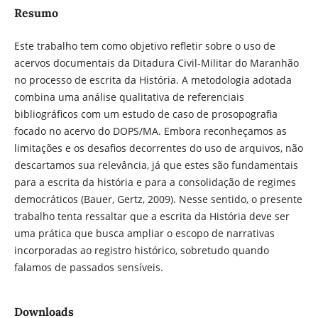
Resumo
Este trabalho tem como objetivo refletir sobre o uso de
acervos documentais da Ditadura Civil-Militar do Maranhão
no processo de escrita da História. A metodologia adotada
combina uma análise qualitativa de referenciais
bibliográficos com um estudo de caso de prosopografia
focado no acervo do DOPS/MA. Embora reconheçamos as
limitações e os desafios decorrentes do uso de arquivos, não
descartamos sua relevância, já que estes são fundamentais
para a escrita da história e para a consolidação de regimes
democráticos (Bauer, Gertz, 2009). Nesse sentido, o presente
trabalho tenta ressaltar que a escrita da História deve ser
uma prática que busca ampliar o escopo de narrativas
incorporadas ao registro histórico, sobretudo quando
falamos de passados sensíveis.
Downloads