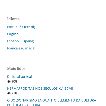
Idioma
Português (Brasil)
English
Español (España)
Français (Canada)
Mais lidos
Do ideal ao real
908
HERMAFRODITAS NOS SÉCULOS XVI E XVII
778
O BOLSONARISMO ENQUANTO ELEMENTO DA CULTURA
POLÍTICA BRASILEIRA