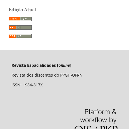
Edição Atual
Revista Espacialidades [
online
]
Revista dos discentes do PPGH-UFRN
ISSN: 1984-817X