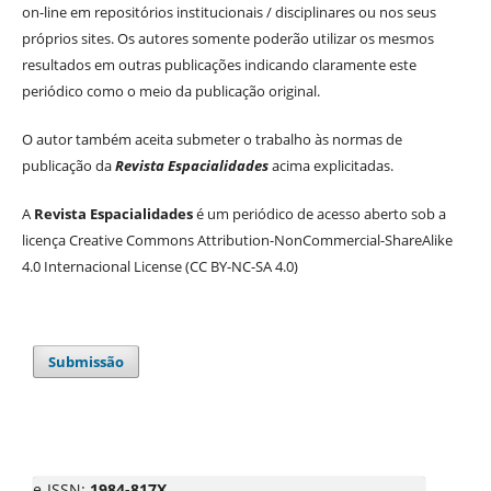
on-line em repositórios institucionais / disciplinares ou nos seus
próprios sites. Os autores somente poderão utilizar os mesmos
resultados em outras publicações indicando claramente este
periódico como o meio da publicação original.
O autor também aceita submeter o trabalho às normas de
publicação da
Revista Espacialidades
acima explicitadas.
A
Revista Espacialidades
é um periódico de acesso aberto sob a
licença Creative Commons Attribution-NonCommercial-ShareAlike
4.0 Internacional License (CC BY-NC-SA 4.0)
Submissão
e-ISSN:
1984-817X