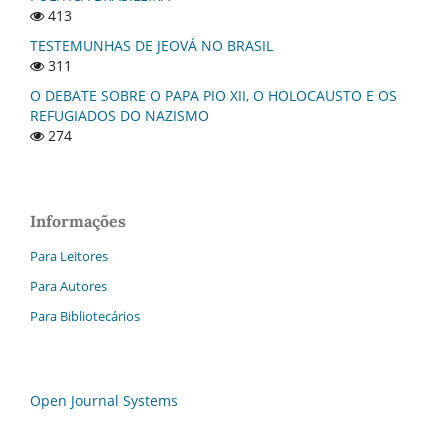
413
TESTEMUNHAS DE JEOVÁ NO BRASIL
311
O DEBATE SOBRE O PAPA PIO XII, O HOLOCAUSTO E OS
REFUGIADOS DO NAZISMO
274
Informações
Para Leitores
Para Autores
Para Bibliotecários
Open Journal Systems