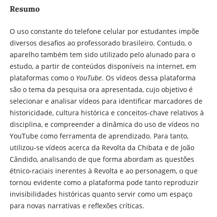
Resumo
O uso constante do telefone celular por estudantes impõe
diversos desafios ao professorado brasileiro. Contudo, o
aparelho também tem sido utilizado pelo alunado para o
estudo, a partir de conteúdos disponíveis na internet, em
plataformas como o
YouTube
. Os vídeos dessa plataforma
são o tema da pesquisa ora apresentada, cujo objetivo é
selecionar e analisar vídeos para identificar marcadores de
historicidade, cultura histórica e conceitos-chave relativos à
disciplina, e compreender a dinâmica do uso de vídeos no
YouTube como ferramenta de aprendizado. Para tanto,
utilizou-se vídeos acerca da Revolta da Chibata e de João
Cândido, analisando de que forma abordam as questões
étnico-raciais inerentes à Revolta e ao personagem, o que
tornou evidente como a plataforma pode tanto reproduzir
invisibilidades históricas quanto servir como um espaço
para novas narrativas e reflexões críticas.