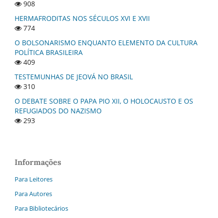
908
HERMAFRODITAS NOS SÉCULOS XVI E XVII
774
O BOLSONARISMO ENQUANTO ELEMENTO DA CULTURA
POLÍTICA BRASILEIRA
409
TESTEMUNHAS DE JEOVÁ NO BRASIL
310
O DEBATE SOBRE O PAPA PIO XII, O HOLOCAUSTO E OS
REFUGIADOS DO NAZISMO
293
Informações
Para Leitores
Para Autores
Para Bibliotecários