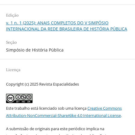
Edição
v. 1 n. 1 (2025): ANAIS COMPLETOS DO V SIMPÓSIO
INTERNACIONAL DA REDE BRASILEIRA DE HISTÓRIA PÚBLICA
Seção
Simpósio de História Pública
Licença
Copyright (c) 2025 Revista Espacialidades
Este trabalho está licenciado sob uma licença
Creative Commons
Attribution-NonCommercial-ShareAlike 4.0 International License
.
A submissão de originais para este periódico implica na