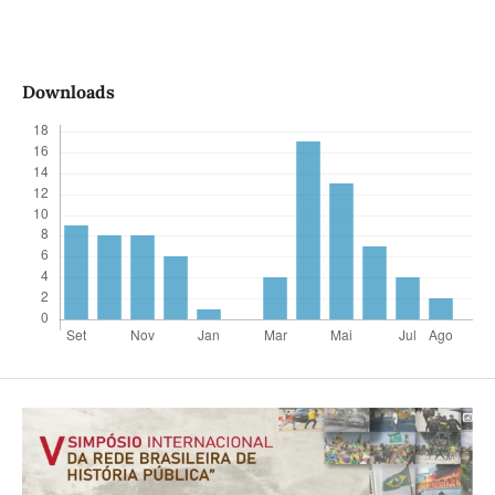
Downloads