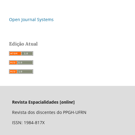
Open Journal Systems
Edição Atual
Revista Espacialidades [
online
]
Revista dos discentes do PPGH-UFRN
ISSN: 1984-817X