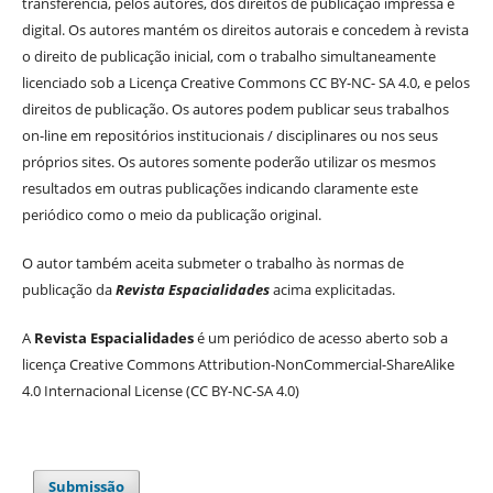
transferência, pelos autores, dos direitos de publicação impressa e
digital. Os autores mantém os direitos autorais e concedem à revista
o direito de publicação inicial, com o trabalho simultaneamente
licenciado sob a Licença Creative Commons CC BY-NC- SA 4.0, e pelos
direitos de publicação. Os autores podem publicar seus trabalhos
on-line em repositórios institucionais / disciplinares ou nos seus
próprios sites. Os autores somente poderão utilizar os mesmos
resultados em outras publicações indicando claramente este
periódico como o meio da publicação original.
O autor também aceita submeter o trabalho às normas de
publicação da
Revista Espacialidades
acima explicitadas.
A
Revista Espacialidades
é um periódico de acesso aberto sob a
licença Creative Commons Attribution-NonCommercial-ShareAlike
4.0 Internacional License (CC BY-NC-SA 4.0)
Submissão