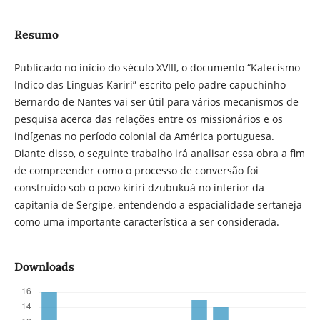
Resumo
Publicado no início do século XVIII, o documento “Katecismo
Indico das Linguas Kariri” escrito pelo padre capuchinho
Bernardo de Nantes vai ser útil para vários mecanismos de
pesquisa acerca das relações entre os missionários e os
indígenas no período colonial da América portuguesa.
Diante disso, o seguinte trabalho irá analisar essa obra a fim
de compreender como o processo de conversão foi
construído sob o povo kiriri dzubukuá no interior da
capitania de Sergipe, entendendo a espacialidade sertaneja
como uma importante característica a ser considerada.
Downloads