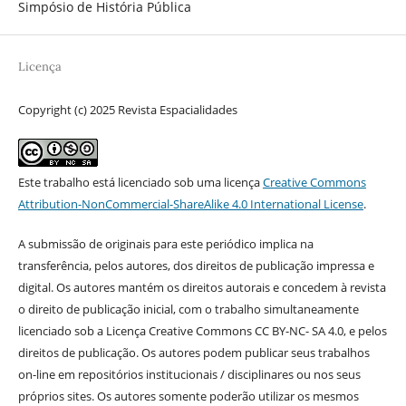
Simpósio de História Pública
Licença
Copyright (c) 2025 Revista Espacialidades
Este trabalho está licenciado sob uma licença
Creative Commons
Attribution-NonCommercial-ShareAlike 4.0 International License
.
A submissão de originais para este periódico implica na
transferência, pelos autores, dos direitos de publicação impressa e
digital. Os autores mantém os direitos autorais e concedem à revista
o direito de publicação inicial, com o trabalho simultaneamente
licenciado sob a Licença Creative Commons CC BY-NC- SA 4.0, e pelos
direitos de publicação. Os autores podem publicar seus trabalhos
on-line em repositórios institucionais / disciplinares ou nos seus
próprios sites. Os autores somente poderão utilizar os mesmos