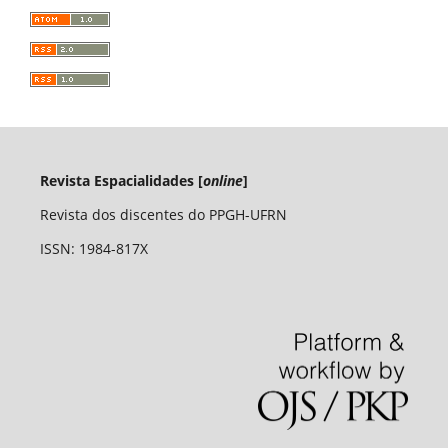
Revista Espacialidades [
online
]
Revista dos discentes do PPGH-UFRN
ISSN: 1984-817X