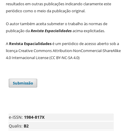
resultados em outras publicações indicando claramente este
periódico como o meio da publicação original.
O autor também aceita submeter o trabalho às normas de
publicação da
Revista Espacialidades
acima explicitadas.
A
Revista Espacialidades
é um periódico de acesso aberto sob a
licença Creative Commons Attribution-NonCommercial-ShareAlike
4.0 Internacional License (CC BY-NC-SA 4.0)
Submissão
e-ISSN:
1984-817X
Qualis:
B2