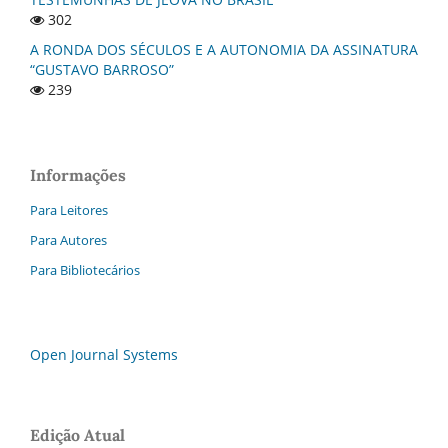
302
A RONDA DOS SÉCULOS E A AUTONOMIA DA ASSINATURA
“GUSTAVO BARROSO”
239
Informações
Para Leitores
Para Autores
Para Bibliotecários
Open Journal Systems
Edição Atual