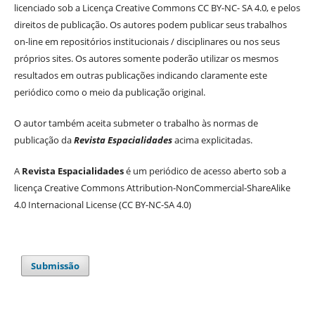
licenciado sob a Licença Creative Commons CC BY-NC- SA 4.0, e pelos
direitos de publicação. Os autores podem publicar seus trabalhos
on-line em repositórios institucionais / disciplinares ou nos seus
próprios sites. Os autores somente poderão utilizar os mesmos
resultados em outras publicações indicando claramente este
periódico como o meio da publicação original.
O autor também aceita submeter o trabalho às normas de
publicação da
Revista Espacialidades
acima explicitadas.
A
Revista Espacialidades
é um periódico de acesso aberto sob a
licença Creative Commons Attribution-NonCommercial-ShareAlike
4.0 Internacional License (CC BY-NC-SA 4.0)
Submissão