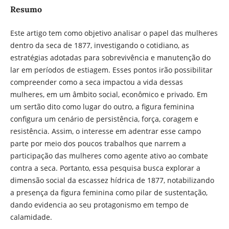
Resumo
Este artigo tem como objetivo analisar o papel das mulheres
dentro da seca de 1877, investigando o cotidiano, as
estratégias adotadas para sobrevivência e manutenção do
lar em períodos de estiagem. Esses pontos irão possibilitar
compreender como a seca impactou a vida dessas
mulheres, em um âmbito social, econômico e privado. Em
um sertão dito como lugar do outro, a figura feminina
configura um cenário de persistência, força, coragem e
resistência. Assim, o interesse em adentrar esse campo
parte por meio dos poucos trabalhos que narrem a
participação das mulheres como agente ativo ao combate
contra a seca. Portanto, essa pesquisa busca explorar a
dimensão social da escassez hídrica de 1877, notabilizando
a presença da figura feminina como pilar de sustentação,
dando evidencia ao seu protagonismo em tempo de
calamidade.