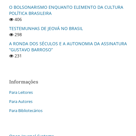
O BOLSONARISMO ENQUANTO ELEMENTO DA CULTURA
POLÍTICA BRASILEIRA
406
TESTEMUNHAS DE JEOVÁ NO BRASIL
298
A RONDA DOS SÉCULOS E A AUTONOMIA DA ASSINATURA
“GUSTAVO BARROSO”
231
Informações
Para Leitores
Para Autores
Para Bibliotecários