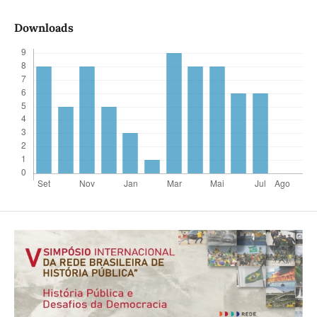
Downloads