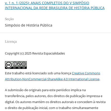
v. 1 n. 1 (2025): ANAIS COMPLETOS DO V SIMPÓSIO
INTERNACIONAL DA REDE BRASILEIRA DE HISTÓRIA PÚBLICA
Seção
Simpósio de História Pública
Licença
Copyright (c) 2025 Revista Espacialidades
Este trabalho está licenciado sob uma licença
Creative Commons
Attribution-NonCommercial-ShareAlike 4.0 International License
.
A submissão de originais para este periódico implica na
transferência, pelos autores, dos direitos de publicação impressa e
digital. Os autores mantém os direitos autorais e concedem à revista
o direito de publicação inicial, com o trabalho simultaneamente