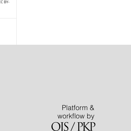
CC BY-