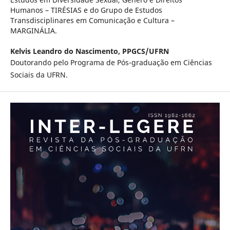
Humanos – TIRÉSIAS e do Grupo de Estudos
Transdisciplinares em Comunicação e Cultura –
MARGINÁLIA.
Kelvis Leandro do Nascimento,
PPGCS/UFRN
Doutorando pelo Programa de Pós-graduação em Ciências
Sociais da UFRN.