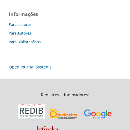
Informações
Para Leitores
Para Autores
Para Bibliotecários
Open Journal Systems
Registros e Indexadores: