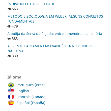
INDIVÍDUO E DA SOCIEDADE
563
MÉTODO E SOCIOLOGIA EM WEBER: ALGUNS CONCEITOS
FUNDAMENTAIS
479
A botija da Serra da Rajada: entre a memória e a história
383
A FRENTE PARLAMENTAR EVANGÉLICA NO CONGRESSO
NACIONAL
339
Idioma
Português (Brasil)
English
Français (Canada)
Español (España)