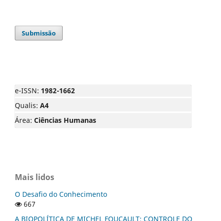
Submissão
e-ISSN:
1982-1662
Qualis:
A4
Área:
Ciências Humanas
Mais lidos
O Desafio do Conhecimento
667
A BIOPOLÍTICA DE MICHEL FOUCAULT: CONTROLE DO