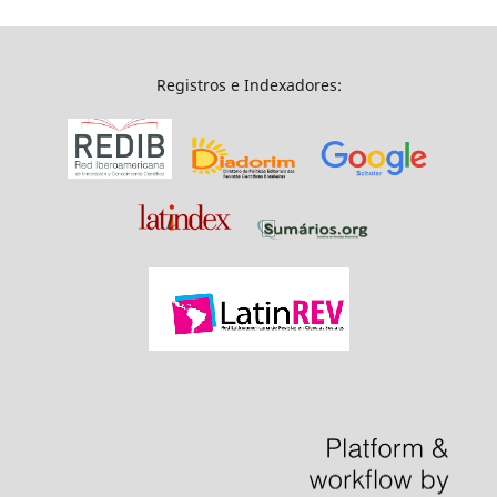
Registros e Indexadores: