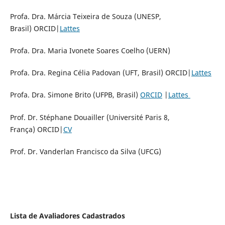
Profa. Dra. Márcia Teixeira de Souza (UNESP,
Brasil) ORCID|
Lattes
Profa. Dra. Maria Ivonete Soares Coelho (UERN)
Profa. Dra. Regina Célia Padovan (UFT, Brasil) ORCID|
Lattes
Profa. Dra. Simone Brito (UFPB, Brasil)
ORCID
|
Lattes
Prof. Dr. Stéphane Douailler (Université Paris 8,
França) ORCID|
CV
Prof. Dr. Vanderlan Francisco da Silva (UFCG)
Lista de Avaliadores Cadastrados