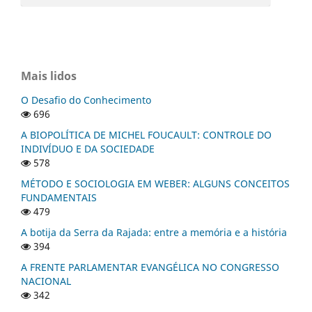
Mais lidos
O Desafio do Conhecimento
696
A BIOPOLÍTICA DE MICHEL FOUCAULT: CONTROLE DO
INDIVÍDUO E DA SOCIEDADE
578
MÉTODO E SOCIOLOGIA EM WEBER: ALGUNS CONCEITOS
FUNDAMENTAIS
479
A botija da Serra da Rajada: entre a memória e a história
394
A FRENTE PARLAMENTAR EVANGÉLICA NO CONGRESSO
NACIONAL
342