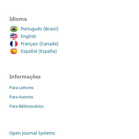
Idioma
Português (Brasil)
English
Français (Canada)
Español (España)
Informações
Para Leitores
Para Autores
Para Bibliotecários
Open Journal Systems