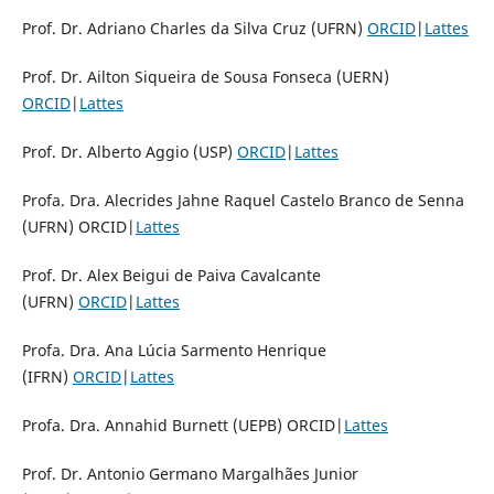
Prof. Dr. Adriano Charles da Silva Cruz (UFRN)
ORCID
|
Lattes
Prof. Dr. Ailton Siqueira de Sousa Fonseca (UERN)
ORCID
|
Lattes
Prof. Dr. Alberto Aggio (USP)
ORCID
|
Lattes
Profa. Dra. Alecrides Jahne Raquel Castelo Branco de Senna
(UFRN) ORCID|
Lattes
Prof. Dr. Alex Beigui de Paiva Cavalcante
(UFRN)
ORCID
|
Lattes
Profa. Dra. Ana Lúcia Sarmento Henrique
(IFRN)
ORCID
|
Lattes
Profa. Dra. Annahid Burnett (UEPB) ORCID|
Lattes
Prof. Dr. Antonio Germano Margalhães Junior