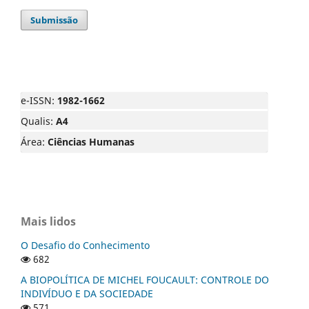
Submissão
e-ISSN:
1982-1662
Qualis:
A4
Área:
Ciências Humanas
Mais lidos
O Desafio do Conhecimento
682
A BIOPOLÍTICA DE MICHEL FOUCAULT: CONTROLE DO
INDIVÍDUO E DA SOCIEDADE
571