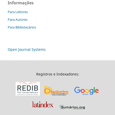
Informações
Para Leitores
Para Autores
Para Bibliotecários
Open Journal Systems
Registros e Indexadores: