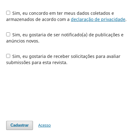
Sim, eu concordo em ter meus dados coletados e
armazenados de acordo com a
declaração de privacidade
.
Sim, eu gostaria de ser notificado(a) de publicações e
anúncios novos.
Sim, eu gostaria de receber solicitações para avaliar
submissões para esta revista.
Acesso
Cadastrar