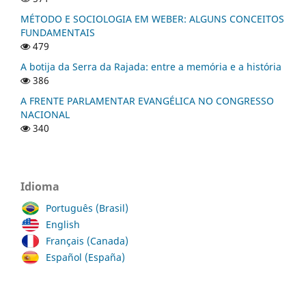
MÉTODO E SOCIOLOGIA EM WEBER: ALGUNS CONCEITOS
FUNDAMENTAIS
479
A botija da Serra da Rajada: entre a memória e a história
386
A FRENTE PARLAMENTAR EVANGÉLICA NO CONGRESSO
NACIONAL
340
Idioma
Português (Brasil)
English
Français (Canada)
Español (España)