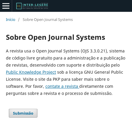
Início
/
Sobre Open Journal Systems
Sobre Open Journal Systems
A revista usa o Open Journal Systems (OJS 3.3.0.21), sistema
de código livre gratuito para a administração e a publicação
de revistas, desenvolvido com suporte e distribuição pelo
Public Knowledge Project
sob a licença GNU General Public
License. Visite o site da PKP para saber mais sobre o
software. Por favor,
contate a revista
diretamente com
perguntas sobre a revista e o processo de submissão.
Submissão