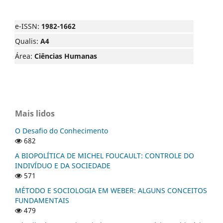
e-ISSN:
1982-1662
Qualis:
A4
Área:
Ciências Humanas
Mais lidos
O Desafio do Conhecimento
682
A BIOPOLÍTICA DE MICHEL FOUCAULT: CONTROLE DO
INDIVÍDUO E DA SOCIEDADE
571
MÉTODO E SOCIOLOGIA EM WEBER: ALGUNS CONCEITOS
FUNDAMENTAIS
479