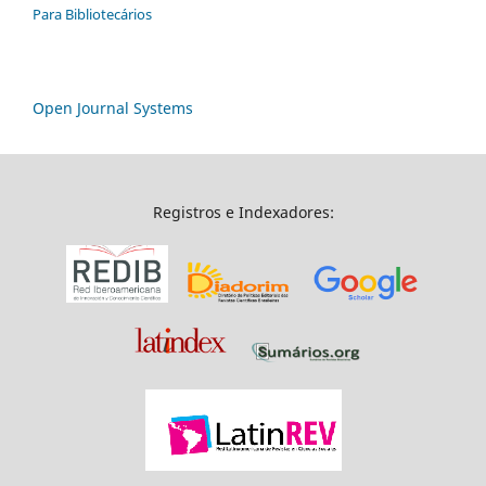
Para Bibliotecários
Open Journal Systems
Registros e Indexadores: