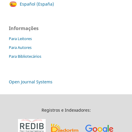
Español (España)
Informações
Para Leitores
Para Autores
Para Bibliotecários
Open Journal Systems
Registros e Indexadores: