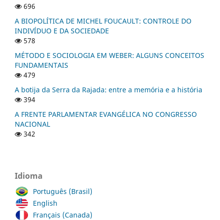
696
A BIOPOLÍTICA DE MICHEL FOUCAULT: CONTROLE DO
INDIVÍDUO E DA SOCIEDADE
578
MÉTODO E SOCIOLOGIA EM WEBER: ALGUNS CONCEITOS
FUNDAMENTAIS
479
A botija da Serra da Rajada: entre a memória e a história
394
A FRENTE PARLAMENTAR EVANGÉLICA NO CONGRESSO
NACIONAL
342
Idioma
Português (Brasil)
English
Français (Canada)