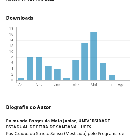
Downloads
Biografia do Autor
Raimundo Borges da Mota Junior,
UNIVERSIDADE
ESTADUAL DE FEIRA DE SANTANA - UEFS
Pós-Graduado Stricto Sensu (Mestrado) pelo Programa de