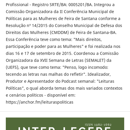
Profissional - Registro SRTE/BA: 0005201/BA. Integrou a
Comissão Organizadora da II Conferência Municipal de
Políticas para as Mulheres de Feira de Santana conforme a
Resolução nº 14/2015 do Conselho Municipal de Defesa dos
Direitos das Mulheres (CMDDM) de Feira de Santana-BA.
Essa Conferência teve como tema: "Mais direitos,
participação e poder para as Mulheres" e foi realizada nos
dias 16 e 17 de setembro de 2015. Coordenou a Comissão
Organizadora da XVII Semana de Letras (SEMALET) da
(UEFS), que teve como tema: "Penso, logo incomodo:
tecendo as letras nas malhas do refletir". Idealizador,
Produtor e Apresentador do Podcast semanal: "Leituras
Políticas", o qual aborda temas dos mais variados contextos
e cenários políticos - disponível em:
https://anchor.fm/leituraspoliticas