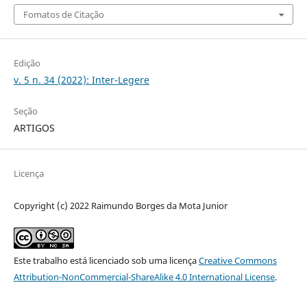
Fomatos de Citação
Edição
v. 5 n. 34 (2022): Inter-Legere
Seção
ARTIGOS
Licença
Copyright (c) 2022 Raimundo Borges da Mota Junior
Este trabalho está licenciado sob uma licença
Creative Commons
Attribution-NonCommercial-ShareAlike 4.0 International License
.