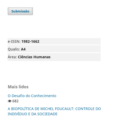
Submissão
e-ISSN:
1982-1662
Qualis:
A4
Área:
Ciências Humanas
Mais lidos
O Desafio do Conhecimento
682
A BIOPOLÍTICA DE MICHEL FOUCAULT: CONTROLE DO
INDIVÍDUO E DA SOCIEDADE