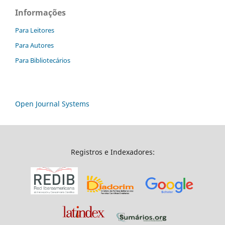
Informações
Para Leitores
Para Autores
Para Bibliotecários
Open Journal Systems
Registros e Indexadores: