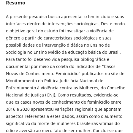
Resumo
A presente pesquisa busca apresentar o feminicídio e suas
interfaces dentro de intervenções sociológicas. Deste modo,
o objetivo geral do estudo foi investigar a violência de
gênero a partir de características sociológicas e suas
possibilidades de intervenção didática no Ensino de
Sociologia no Ensino Médio da educação básica do Brasil.
Para tanto foi desenvolvida pesquisa bibliográfica e
documental por meio da coleta do indicador de “Casos
Novos de Conhecimento Feminicídio” publicados no site de
Monitoramento da Política Judiciária Nacional de
Enfrentamento à Violência contra as Mulheres, do Conselho
Nacional de Justiça (CNJ). Como resultados, evidencia-se
que os casos novos de conhecimento de feminicídio entre
2016 e 2020 apresentou variações regionais que apontam
aspectos referentes a estes dados, assim como o aumento
significativo da morte de mulheres brasileiras vítimas do
ódio e aversão ao mero fato de ser mulher. Conclui-se que