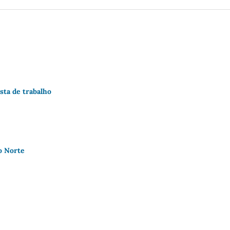
sta de trabalho
o Norte