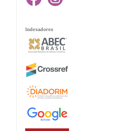
Indexadores