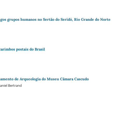
tigos grupos humanos no Sertão do Seridó, Rio Grande do Norte
arimbos postais do Brasil
artamento de Arqueologia do Museu Câmara Cascudo
aniel Bertrand