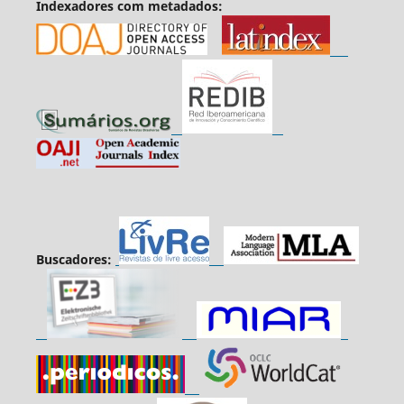
Indexadores com metadados:
Buscadores: