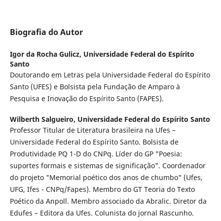
Biografia do Autor
Igor da Rocha Gulicz,
Universidade Federal do Espírito
Santo
Doutorando em Letras pela Universidade Federal do Espírito
Santo (UFES) e Bolsista pela Fundação de Amparo à
Pesquisa e Inovação do Espírito Santo (FAPES).
Wilberth Salgueiro,
Universidade Federal do Espírito Santo
Professor Titular de Literatura brasileira na Ufes –
Universidade Federal do Espírito Santo. Bolsista de
Produtividade PQ 1-D do CNPq. Líder do GP "Poesia:
suportes formais e sistemas de significação". Coordenador
do projeto "Memorial poético dos anos de chumbo" (Ufes,
UFG, Ifes - CNPq/Fapes). Membro do GT Teoria do Texto
Poético da Anpoll. Membro associado da Abralic. Diretor da
Edufes – Editora da Ufes. Colunista do jornal Rascunho.