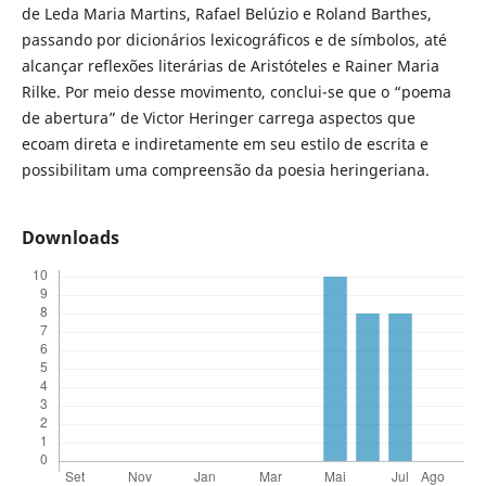
de Leda Maria Martins, Rafael Belúzio e Roland Barthes,
passando por dicionários lexicográficos e de símbolos, até
alcançar reflexões literárias de Aristóteles e Rainer Maria
Rilke. Por meio desse movimento, conclui-se que o “poema
de abertura” de Victor Heringer carrega aspectos que
ecoam direta e indiretamente em seu estilo de escrita e
possibilitam uma compreensão da poesia heringeriana.
Downloads