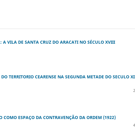
A VILA DE SANTA CRUZ DO ARACATI NO SÉCULO XVIII
 DO TERRITORIO CEARENSE NA SEGUNDA METADE DO SECULO XI
CIO COMO ESPAÇO DA CONTRAVENÇÃO DA ORDEM (1922)