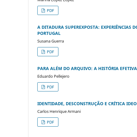
PDF
A DITADURA SUPEREXPOSTA: EXPERIÊNCIAS D
PORTUGAL
Susana Guerra
PDF
PARA ALÉM DO ARQUIVO: A HISTÓRIA EFETIV
Eduardo Pellejero
PDF
IDENTIDADE, DESCONSTRUÇÃO E CRÍTICA IDE
Carlos Henrique Armani
PDF