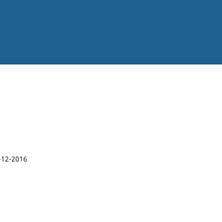
-12-2016