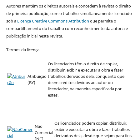
Autores mantêm os direitos autorais e concedem à revista o direito
de primeira publicação, com o trabalho simultaneamente licenciado
sob a
Licença Creative Commons Attribution
que permite o
compartilhamento do trabalho com reconhecimento da autoria e
publicação inicial nesta revista.
Termos da licença:
Os licenciados têm o direito de copiar,
distribuir, exibir e executar a obra e fazer
Atribuição
trabalhos derivados dela, conquanto que
(BY)
deem créditos devidos ao autor ou
licenciador, na maneira especificada por
estes.
Os licenciados podem copiar, distribuir,
Não
exibir e executar a obra e fazer trabalhos
Comercial
derivados dela, desde que sejam para fins
(NC)