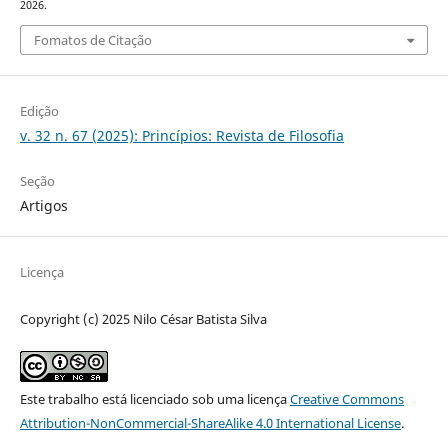
2026.
Fomatos de Citação
Edição
v. 32 n. 67 (2025): Princípios: Revista de Filosofia
Seção
Artigos
Licença
Copyright (c) 2025 Nilo César Batista Silva
Este trabalho está licenciado sob uma licença
Creative Commons
Attribution-NonCommercial-ShareAlike 4.0 International License
.