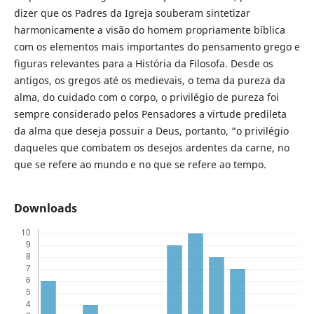
dizer que os Padres da Igreja souberam sintetizar
harmonicamente a visão do homem propriamente bíblica
com os elementos mais importantes do pensamento grego e
figuras relevantes para a História da Filosofa. Desde os
antigos, os gregos até os medievais, o tema da pureza da
alma, do cuidado com o corpo, o privilégio de pureza foi
sempre considerado pelos Pensadores a virtude predileta
da alma que deseja possuir a Deus, portanto, “o privilégio
daqueles que combatem os desejos ardentes da carne, no
que se refere ao mundo e no que se refere ao tempo.
Downloads