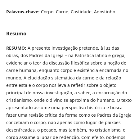
Palavras-chave:
Corpo. Carne. Castidade. Agostinho
Resumo
RESUMO:
A presente investigação pretende, à luz das
obras, dos Padres da Igreja – na Patrística latino e grega,
evidenciar o teor da discussão filosófica sobre a noção de
carne humana, enquanto corpo e existência encarnada no
mundo. A elucidação sistemática da carne e da relação
entre esta e o corpo nos leva a refletir sobre o objeto
principal de nossa investigação, a saber, a encarnação do
cristianismo, onde o divino se aproxima do humano. O texto
apresentado assume uma perspectiva histórica e busca
fazer uma revisão crítica da forma como os Padres da Igreja
concebiam o corpo, não apenas como lugar de paixões
desenfreadas, o pecado, mas também, no cristianismo, o
corpo assume o lugar de redenção. Com efeito, podemos