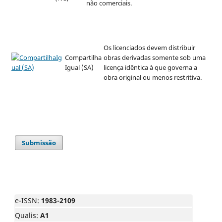
não comerciais.
Os licenciados devem distribuir
Compartilha
obras derivadas somente sob uma
Igual (SA)
licença idêntica à que governa a
obra original ou menos restritiva.
Submissão
e-ISSN:
1983-2109
Qualis:
A1