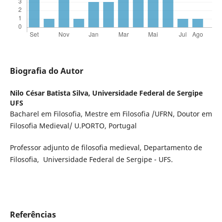
Biografia do Autor
Nilo César Batista Silva,
Universidade Federal de Sergipe
UFS
Bacharel em Filosofia, Mestre em Filosofia /UFRN, Doutor em
Filosofia Medieval/ U.PORTO, Portugal
Professor adjunto de filosofia medieval, Departamento de
Filosofia, Universidade Federal de Sergipe - UFS.
Referências