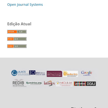
Open Journal Systems
Edição Atual