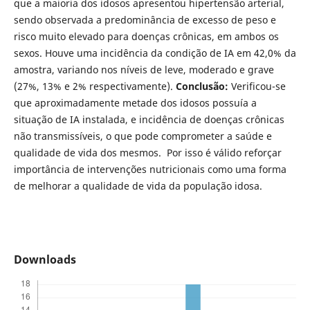
que a maioria dos idosos apresentou hipertensão arterial,
sendo observada a predominância de excesso de peso e
risco muito elevado para doenças crônicas, em ambos os
sexos. Houve uma incidência da condição de IA em 42,0% da
amostra, variando nos níveis de leve, moderado e grave
(27%, 13% e 2% respectivamente).
Conclusão:
Verificou-se
que aproximadamente metade dos idosos possuía a
situação de IA instalada, e incidência de doenças crônicas
não transmissíveis, o que pode comprometer a saúde e
qualidade de vida dos mesmos. Por isso é válido reforçar
importância de intervenções nutricionais como uma forma
de melhorar a qualidade de vida da população idosa.
Downloads