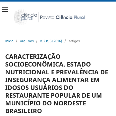
Início
/
Arquivos
/
v. 2 n. 3 (2016)
/
Artigos
CARACTERIZAÇÃO
SOCIOECONÔMICA, ESTADO
NUTRICIONAL E PREVALÊNCIA DE
INSEGURANÇA ALIMENTAR EM
IDOSOS USUÁRIOS DO
RESTAURANTE POPULAR DE UM
MUNICÍPIO DO NORDESTE
BRASILEIRO