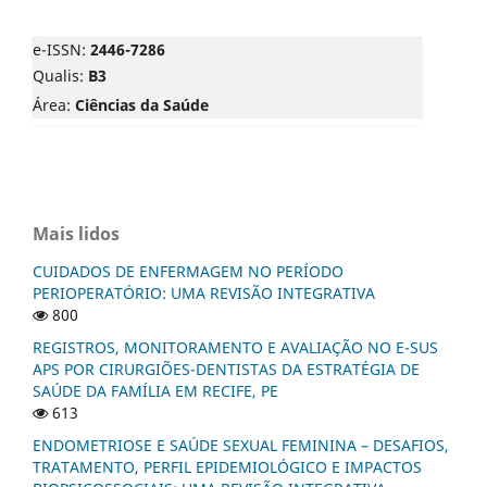
e-ISSN:
2446-7286
Qualis:
B3
Área:
Ciências da Saúde
Mais lidos
CUIDADOS DE ENFERMAGEM NO PERÍODO
PERIOPERATÓRIO: UMA REVISÃO INTEGRATIVA
800
REGISTROS, MONITORAMENTO E AVALIAÇÃO NO E-SUS
APS POR CIRURGIÕES-DENTISTAS DA ESTRATÉGIA DE
SAÚDE DA FAMÍLIA EM RECIFE, PE
613
ENDOMETRIOSE E SAÚDE SEXUAL FEMININA – DESAFIOS,
TRATAMENTO, PERFIL EPIDEMIOLÓGICO E IMPACTOS