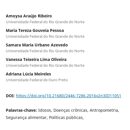
Amoysa Araújo Ribeiro
Universidade Federal do Rio Grande do Norte
Maria Tereza Gouveia Pessoa
Universidade Federal do Rio Grande do Norte
Samara Maria Urbano Azevedo
Universidade Federal do Rio Grande do Norte
Vanessa Teixeira Lima Oliveira
Universidade Federal do Rio Grande do Norte
Adriana Lúcia Meireles
Universidade Federal de Ouro Preto
DOI:
https://doi.org/10.21680/2446-7286.2016v2n3ID11051
Palavras-chave:
Idosos, Doenças crônicas, Antropometria,
Segurança alimentar, Políticas públicas,