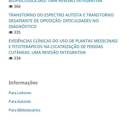
BIOPSICOSSOCIAIS: UMA REVISÃO INTEGRATIVA
366
TRANSTORNO DO ESPECTRO AUTISTA E TRANSTORNO
DESAFIANTE DE OPOSIÇÃO: DIFICULDADES NO
DIAGNÓSTICO
335
EVIDÊNCIAS CLÍNICAS DO USO DE PLANTAS MEDICINAIS
E FITOTERÁPICOS NA CICATRIZAÇÃO DE FERIDAS
CUTÂNEAS: UMA REVISÃO INTEGRATIVA
334
Informações
Para Leitores
Para Autores
Para Bibliotecários