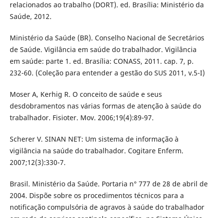
relacionados ao trabalho (DORT). ed. Brasília: Ministério da
Saúde, 2012.
Ministério da Saúde (BR). Conselho Nacional de Secretários
de Saúde. Vigilância em saúde do trabalhador. Vigilância
em saúde: parte 1. ed. Brasília: CONASS, 2011. cap. 7, p.
232-60. (Coleção para entender a gestão do SUS 2011, v.5-I)
Moser A, Kerhig R. O conceito de saúde e seus
desdobramentos nas várias formas de atenção à saúde do
trabalhador. Fisioter. Mov. 2006;19(4):89-97.
Scherer V. SINAN NET: Um sistema de informação à
vigilância na saúde do trabalhador. Cogitare Enferm.
2007;12(3):330-7.
Brasil. Ministério da Saúde. Portaria n° 777 de 28 de abril de
2004. Dispõe sobre os procedimentos técnicos para a
notificação compulsória de agravos à saúde do trabalhador