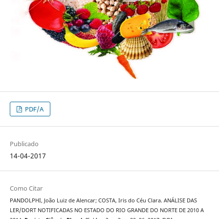
PDF/A
Publicado
14-04-2017
Como Citar
PANDOLPHI, João Luiz de Alencar; COSTA, Iris do Céu Clara. ANÁLISE DAS
LER/DORT NOTIFICADAS NO ESTADO DO RIO GRANDE DO NORTE DE 2010 A