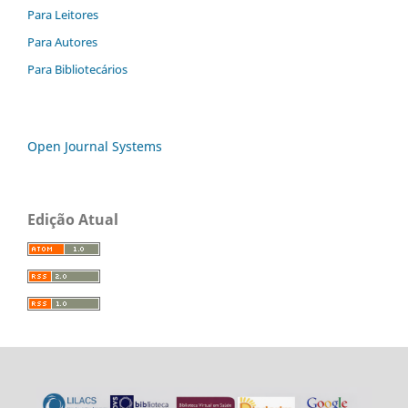
Para Leitores
Para Autores
Para Bibliotecários
Open Journal Systems
Edição Atual