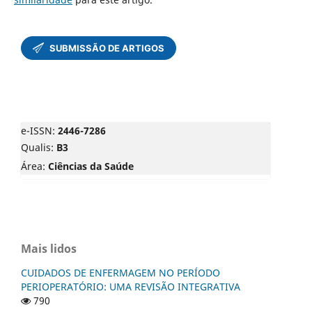
e-ISSN:
2446-7286
Qualis:
B3
Área:
Ciências da Saúde
Mais lidos
CUIDADOS DE ENFERMAGEM NO PERÍODO
PERIOPERATÓRIO: UMA REVISÃO INTEGRATIVA
790