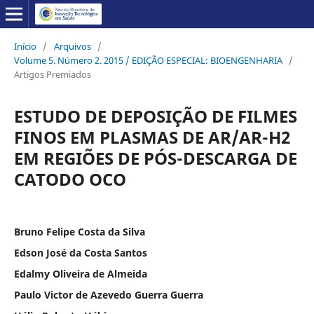
Início
/
Arquivos
/
Volume 5. Número 2. 2015 / EDIÇÃO ESPECIAL: BIOENGENHARIA
/
Artigos Premiados
ESTUDO DE DEPOSIÇÃO DE FILMES
FINOS EM PLASMAS DE AR/AR-H2
EM REGIÕES DE PÓS-DESCARGA DE
CATODO OCO
Bruno Felipe Costa da Silva
Edson José da Costa Santos
Edalmy Oliveira de Almeida
Paulo Victor de Azevedo Guerra Guerra