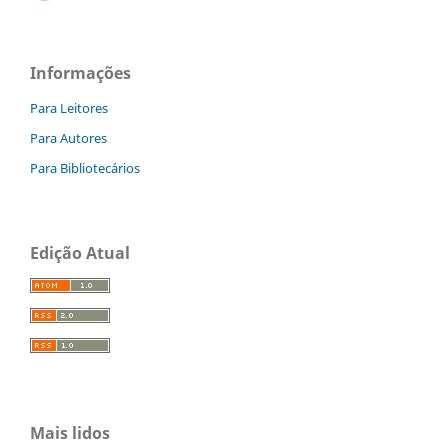
Informações
Para Leitores
Para Autores
Para Bibliotecários
Edição Atual
Mais lidos