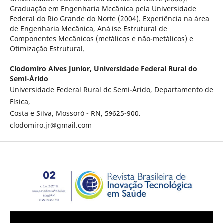
Graduação em Engenharia Mecânica pela Universidade
Federal do Rio Grande do Norte (2004). Experiência na área
de Engenharia Mecânica, Análise Estrutural de
Componentes Mecânicos (metálicos e não-metálicos) e
Otimização Estrutural.
Clodomiro Alves Junior,
Universidade Federal Rural do
Semi-Árido
Universidade Federal Rural do Semi-Árido, Departamento de
Física,
Costa e Silva, Mossoró - RN, 59625-900.
clodomiro.jr@gmail.com