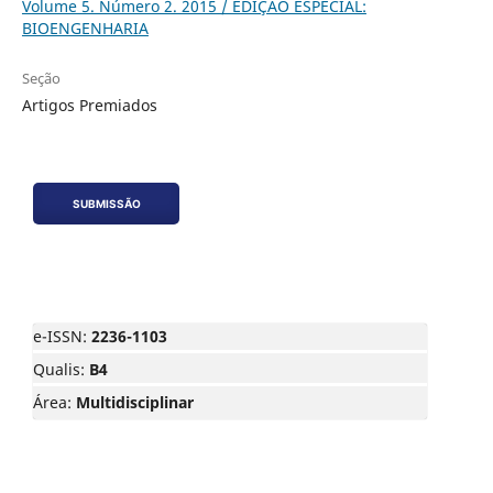
Volume 5. Número 2. 2015 / EDIÇÃO ESPECIAL:
BIOENGENHARIA
Seção
Artigos Premiados
SUBMISSÃO
e-ISSN:
2236-1103
Qualis:
B4
Área:
Multidisciplinar