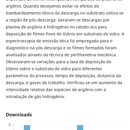
argônio. Quando desejamos evitar os efeitos do
bombardeamento iônico da descarga no substrato utiliza-se
a região de pós-descarga. Geraram-se descargas por
plasma de argônio e hidrogênio no catodo oco para
deposição de filmes finos de titânio em substrato de vidro. A
espectroscopia de emissão ótica foi empregada para o
diagnostico na pós-descarga e os filmes formados foram
analisados através da técnica de perfilometria mecânica.
Observaram-se variações para a taxa de deposição do
titânio sobre o substrato de vidro para diferentes
parâmetros do processo, tempo de deposição, distancia da
descarga, e gases de trabalho. Verificou-se um aumento da
intensidade relativa das espécies de argônio com a
introdução de gás hidrogênio.
Downloads