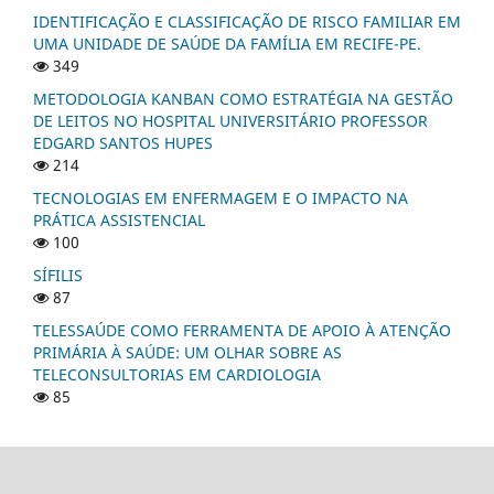
IDENTIFICAÇÃO E CLASSIFICAÇÃO DE RISCO FAMILIAR EM
UMA UNIDADE DE SAÚDE DA FAMÍLIA EM RECIFE-PE.
349
METODOLOGIA KANBAN COMO ESTRATÉGIA NA GESTÃO
DE LEITOS NO HOSPITAL UNIVERSITÁRIO PROFESSOR
EDGARD SANTOS HUPES
214
TECNOLOGIAS EM ENFERMAGEM E O IMPACTO NA
PRÁTICA ASSISTENCIAL
100
SÍFILIS
87
TELESSAÚDE COMO FERRAMENTA DE APOIO À ATENÇÃO
PRIMÁRIA À SAÚDE: UM OLHAR SOBRE AS
TELECONSULTORIAS EM CARDIOLOGIA
85