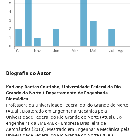
Biografia do Autor
Karilany Dantas Coutinho,
Universidade Federal do Rio
Grande do Norte / Departamento de Engenharia
Biomédica
Professora da Universidade Federal do Rio Grande do Norte
(Atual). Doutorado em Engenharia Mecânica pela
Universidade Federal do Rio Grande do Norte (Atual). Ex-
engenheira da EMBRAER - Empresa Brasileira de
Aeronáutica (2010). Mestrado em Engenharia Mecânica pela
Universidade Federal do Rio Grande do Norte (2006).