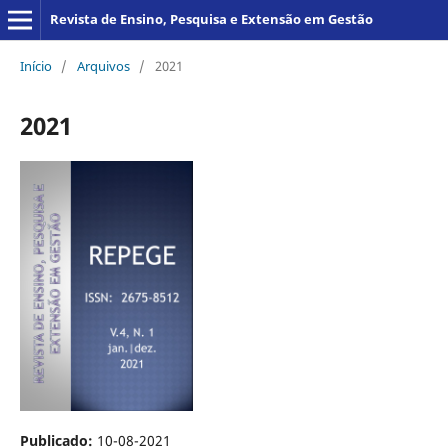
Revista de Ensino, Pesquisa e Extensão em Gestão
Início
/
Arquivos
/
2021
2021
Publicado:
10-08-2021