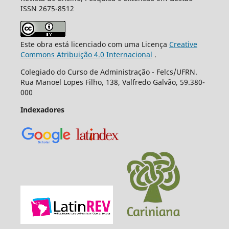
ISSN 2675-8512
Este obra está licenciado com uma Licença
Creative
Commons Atribuição 4.0 Internacional
.
Colegiado do Curso de Administração - Felcs/UFRN.
Rua Manoel Lopes Filho, 138, Valfredo Galvão, 59.380-
000
Indexadores