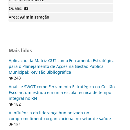
Qualis:
B3
Área:
Administração
Mais lidos
Aplicação da Matriz GUT como Ferramenta Estratégica
para o Planejamento de Ações na Gestão Pública
Municipal: Revisão Bibliográfica
243
Análise SWOT como Ferramenta Estratégica na Gestão
Escolar: um estudo em uma escola técnica de tempo
integral no RN
182
A influência da liderança humanizada no
comprometimento organizacional no setor de saúde
154