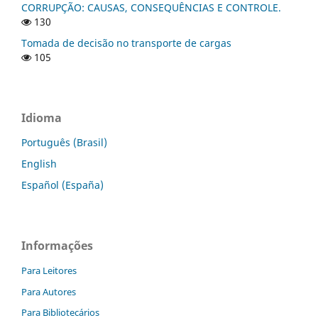
CORRUPÇÃO: CAUSAS, CONSEQUÊNCIAS E CONTROLE.
130
Tomada de decisão no transporte de cargas
105
Idioma
Português (Brasil)
English
Español (España)
Informações
Para Leitores
Para Autores
Para Bibliotecários