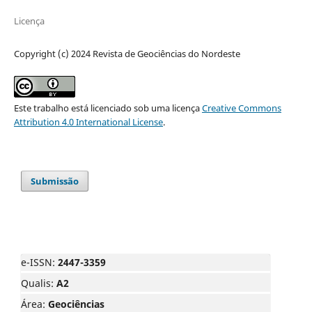
Licença
Copyright (c) 2024 Revista de Geociências do Nordeste
Este trabalho está licenciado sob uma licença
Creative Commons
Attribution 4.0 International License
.
Submissão
e-ISSN:
2447-3359
Qualis:
A2
Área:
Geociências