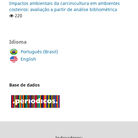
Impactos ambientais da carcinicultura em ambientes
costeiros: avaliação a partir de análise bibliométrica
220
Idioma
Português (Brasil)
English
Base de dados
Indexadores: