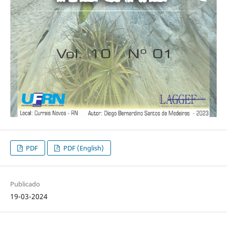
PDF
PDF (English)
Publicado
19-03-2024