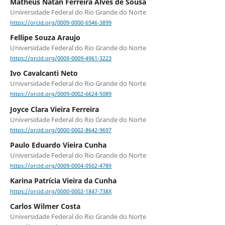
Matheus Natan Ferreira Alves de Sousa
Universidade Federal do Rio Grande do Norte
https://orcid.org/0009-0000-6546-3899
Fellipe Souza Araujo
Universidade Federal do Rio Grande do Norte
https://orcid.org/0009-0009-4961-3223
Ivo Cavalcanti Neto
Universidade Federal do Rio Grande do Norte
https://orcid.org/0009-0002-6624-5089
Joyce Clara Vieira Ferreira
Universidade Federal do Rio Grande do Norte
https://orcid.org/0000-0002-8642-9697
Paulo Eduardo Vieira Cunha
Universidade Federal do Rio Grande do Norte
https://orcid.org/0009-0004-0502-4789
Karina Patrícia Vieira da Cunha
https://orcid.org/0000-0002-1847-738X
Carlos Wilmer Costa
Universidade Federal do Rio Grande do Norte