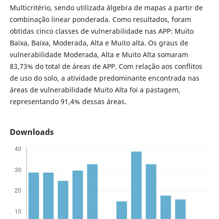
Multicritério, sendo utilizada álgebra de mapas a partir de
combinação linear ponderada. Como resultados, foram
obtidas cinco classes de vulnerabilidade nas APP: Muito
Baixa, Baixa, Moderada, Alta e Muito alta. Os graus de
vulnerabilidade Moderada, Alta e Muito Alta somaram
83,73% do total de áreas de APP. Com relação aos conflitos
de uso do solo, a atividade predominante encontrada nas
áreas de vulnerabilidade Muito Alta foi a pastagem,
representando 91,4% dessas áreas.
Downloads