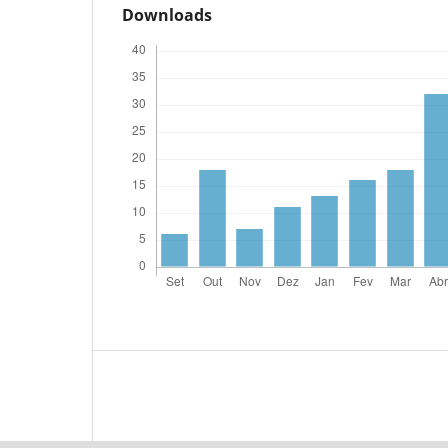
Downloads