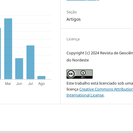
Seção
Artigos
Licença
Copyright (c) 2024 Revista de Geociên
do Nordeste
Este trabalho está licenciado sob um
licença
Creative Commons Attribution
International License
.