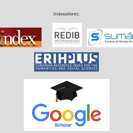
Indexadores: