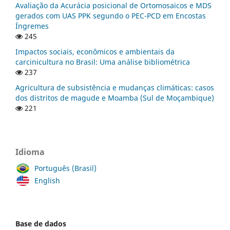
Avaliação da Acurácia posicional de Ortomosaicos e MDS
gerados com UAS PPK segundo o PEC-PCD em Encostas
Íngremes
245
Impactos sociais, econômicos e ambientais da
carcinicultura no Brasil: Uma análise bibliométrica
237
Agricultura de subsistência e mudanças climáticas: casos
dos distritos de magude e Moamba (Sul de Moçambique)
221
Idioma
Português (Brasil)
English
Base de dados