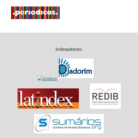
Indexadores: