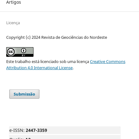
Artigos
Licença
Copyright (c) 2024 Revista de Geociências do Nordeste
Este trabalho está licenciado sob uma licença
Creative Commons
Attribution 4.0 International License
.
Submissão
e-ISSN:
2447-3359