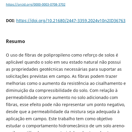
https://orcid.org/0000-0003-0708-3702
DOI:
https://doi.org/10.21680/2447-3359.2024v10n2ID36763
Resumo
O uso de fibras de polipropileno como reforço de solos é
aplicável quando o solo em seu estado natural não possui
as propriedades geotécnicas necessárias para suportar as
solicitações previstas em campo. As fibras podem trazer
melhorias como o aumento da resistência ao cisalhamento e
diminuição da compressibilidade do solo. Com relação à
permeabilidade ocorre aumento no solo adicionado com
fibras, esse efeito pode não representar um ponto negativo,
desde que a permeabilidade da mistura seja adequada à
aplicação em campo. Este trabalho tem como objetivo
estudar o comportamento hidromecânico de um solo areno-