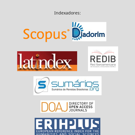
Indexadores: