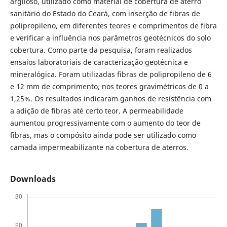
argiloso, utilizado como material de cobertura de aterro
sanitário do Estado do Ceará, com inserção de fibras de
polipropileno, em diferentes teores e comprimentos de fibra
e verificar a influência nos parâmetros geotécnicos do solo
cobertura. Como parte da pesquisa, foram realizados
ensaios laboratoriais de caracterização geotécnica e
mineralógica. Foram utilizadas fibras de polipropileno de 6
e 12 mm de comprimento, nos teores gravimétricos de 0 a
1,25%. Os resultados indicaram ganhos de resistência com
a adição de fibras até certo teor. A permeabilidade
aumentou progressivamente com o aumento do teor de
fibras, mas o compósito ainda pode ser utilizado como
camada impermeabilizante na cobertura de aterros.
Downloads