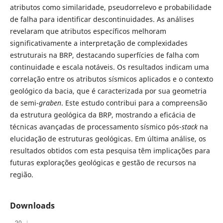
atributos como similaridade, pseudorrelevo e probabilidade
de falha para identificar descontinuidades. As análises
revelaram que atributos específicos melhoram
significativamente a interpretação de complexidades
estruturais na BRP, destacando superfícies de falha com
continuidade e escala notáveis. Os resultados indicam uma
correlação entre os atributos sísmicos aplicados e o contexto
geológico da bacia, que é caracterizada por sua geometria
de semi-
graben
. Este estudo contribui para a compreensão
da estrutura geológica da BRP, mostrando a eficácia de
técnicas avançadas de processamento sísmico pós-
stack
na
elucidação de estruturas geológicas. Em última análise, os
resultados obtidos com esta pesquisa têm implicações para
futuras explorações geológicas e gestão de recursos na
região.
Downloads