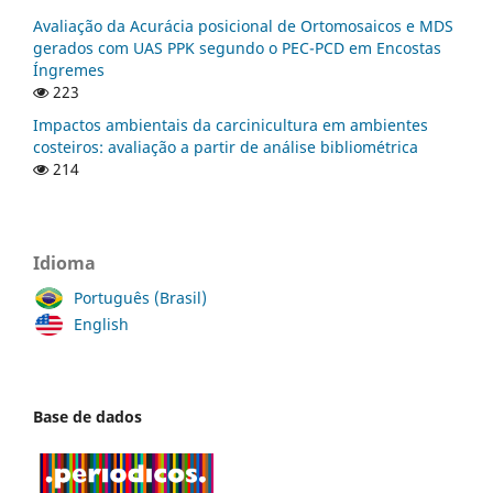
Avaliação da Acurácia posicional de Ortomosaicos e MDS
gerados com UAS PPK segundo o PEC-PCD em Encostas
Íngremes
223
Impactos ambientais da carcinicultura em ambientes
costeiros: avaliação a partir de análise bibliométrica
214
Idioma
Português (Brasil)
English
Base de dados