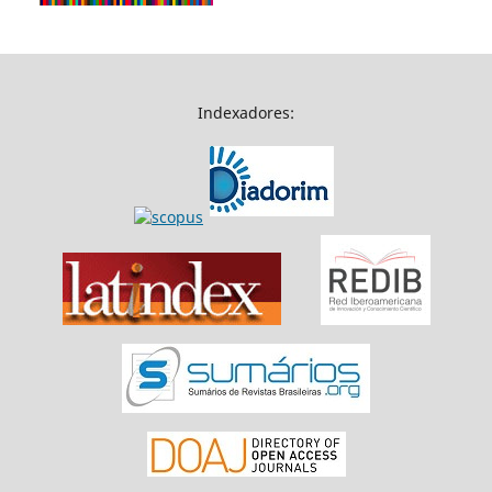
Indexadores: