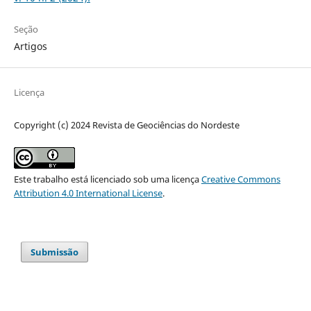
Seção
Artigos
Licença
Copyright (c) 2024 Revista de Geociências do Nordeste
Este trabalho está licenciado sob uma licença
Creative Commons
Attribution 4.0 International License
.
Submissão