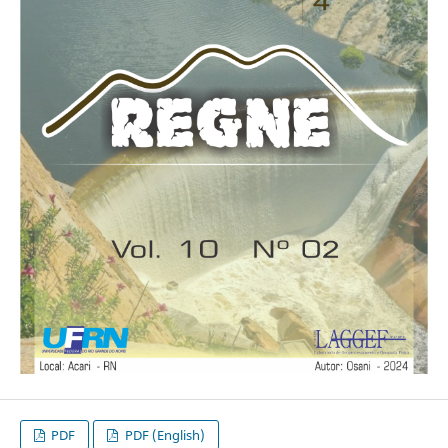
PDF
PDF (English)