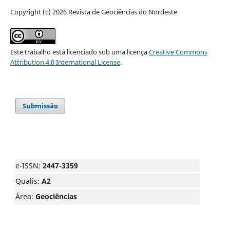
Copyright (c) 2026 Revista de Geociências do Nordeste
Este trabalho está licenciado sob uma licença
Creative Commons
Attribution 4.0 International License
.
Submissão
e-ISSN:
2447-3359
Qualis:
A2
Área:
Geociências