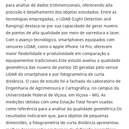
para análise de dados tridimensionais, oferecendo alta
precisão e detalhamento dos objetos estudados. Entre as
tecnologias empregadas, o LiDAR (Light Detection and
Ranging) destaca-se por sua capacidade de gerar nuvens
de pontos de alta qualidade por meio de varredura a laser.
Com o avanço tecnológico, smartphones equipados com
sensores LiDAR, como o Apple iPhone 14 Pro, oferecem
maior flexibilidade e produtividade em comparação a
equipamentos tradicionais.Este estudo avaliou a qualidade
geométrica das nuvens de pontos 3D geradas pelo sensor
LiDAR do smartphone e por fotogrametria de curta
distância. O caso de estudo foi a fachada do Laboratório de
Engenharia de Agrimensura e Cartográfica, no campus da
Universidade Federal de Viçosa, em Viçosa – MG. As
medições obtidas com uma Estação Total foram usadas
como referência para a análise da qualidade geométrica.Os
resultados indicaram que, para objetos de pequenas
dimensões, a fotogrametria de curta distância apresentou