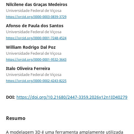
Nilcilene das Graças Medeiros
Universidade Federal de Viçosa
https://orcid.org/0000-0003-0839-3729
Afonso de Paula dos Santos
Universidade Federal de Viçosa
https://orcid.org/0000-0001-7248-4524
William Rodrigo Dal Poz
Universidade Federal de Viçosa
https://orcid.org/0000-0001-9532-3643
Italo Oliveira Ferreira
Universidade Federal de Viçosa
https://orcid.org/0000-0002-4243-8225
DOI:
https://doi.org/10.21680/2447-3359.2026v12n1ID40279
Resumo
A modelagem 3D é uma ferramenta amplamente utilizada