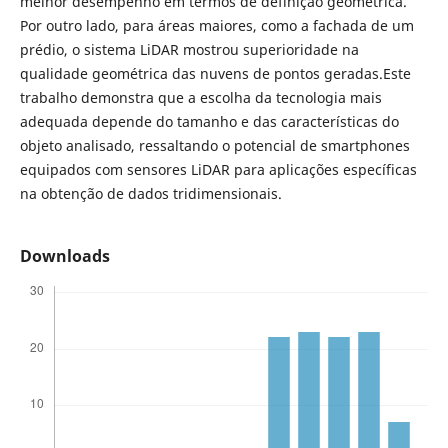
melhor desempenho em termos de definição geométrica.
Por outro lado, para áreas maiores, como a fachada de um
prédio, o sistema LiDAR mostrou superioridade na
qualidade geométrica das nuvens de pontos geradas.Este
trabalho demonstra que a escolha da tecnologia mais
adequada depende do tamanho e das características do
objeto analisado, ressaltando o potencial de smartphones
equipados com sensores LiDAR para aplicações específicas
na obtenção de dados tridimensionais.
Downloads