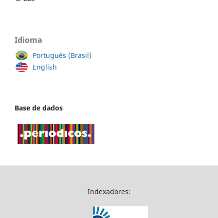
Idioma
Português (Brasil)
English
Base de dados
Indexadores: