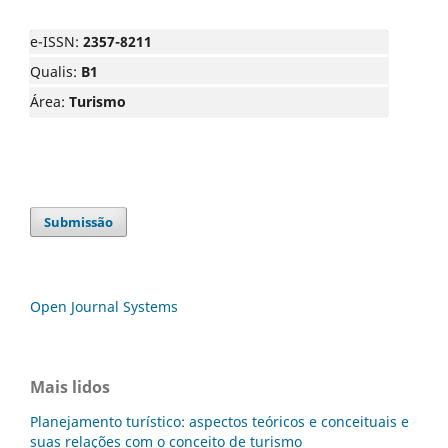
e-ISSN:
2357-8211
Qualis:
B1
Área:
Turismo
Submissão
Open Journal Systems
Mais lidos
Planejamento turístico: aspectos teóricos e conceituais e
suas relações com o conceito de turismo