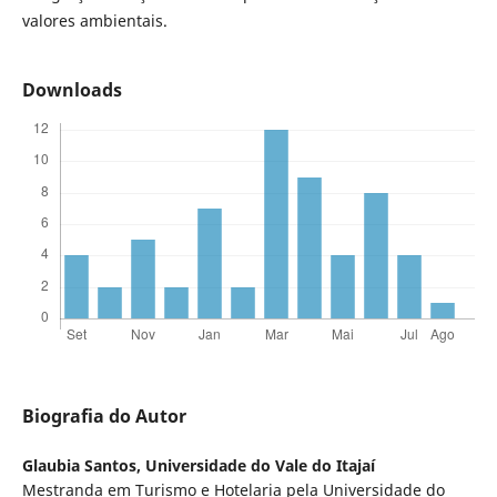
valores ambientais.
Downloads
Biografia do Autor
Glaubia Santos,
Universidade do Vale do Itajaí
Mestranda em Turismo e Hotelaria pela Universidade do