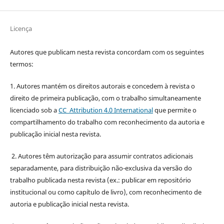
Licença
Autores que publicam nesta revista concordam com os seguintes
termos:
1. Autores mantém os direitos autorais e concedem à revista o
direito de primeira publicação, com o trabalho simultaneamente
licenciado sob a
CC Attribution 4.0 International
que permite o
compartilhamento do trabalho com reconhecimento da autoria e
publicação inicial nesta revista.
2. Autores têm autorização para assumir contratos adicionais
separadamente, para distribuição não-exclusiva da versão do
trabalho publicada nesta revista (ex.: publicar em repositório
institucional ou como capítulo de livro), com reconhecimento de
autoria e publicação inicial nesta revista.