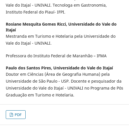
Vale do Itajaí - UNIVALI. Tecnologa em Gastronomia,
Instituto Federal do Piauí- IFPI.
Rosiane Mesquita Gomes Ricci,
Universidade do Vale do
Itajaí
Mestranda em Turismo e Hotelaria pela Universidade do
Vale do Itajaí - UNIVALI.
Professora do Instituto Federal de Maranhão – IFMA
Paulo dos Santos Pires,
Universidade do Vale do Itajaí
Doutor em Ciências (Área de Geografia Humana) pela
Universidade de São Paulo - USP. Docente e pesquisador da
Universidade do Vale do Itajaí - UNIVALI no Programa de Pós
Graduação em Turismo e Hotelaria.
PDF