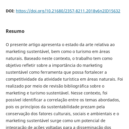
DOI:
https://doi.org/10.21680/2357-8211.2018v6n2ID15632
Resumo
O presente artigo apresenta o estado da arte relativa ao
marketing sustentável, bem como o turismo em áreas
naturais. Baseado neste contexto, o trabalho tem como
objetivo refletir sobre a importância do marketing
sustentável como ferramenta que possa fortalecer a
competitividade da atividade turística em áreas naturais. Foi
realizado por meio de revisão bibliográfica sobre o
marketing e turismo sustentável. Nesse contexto, foi
possível identificar a correlação entre os temas abordados,
pois os princípios da sustentabilidade prezam pela
conservação dos fatores culturais, sociais e ambientais e o
marketing sustentável surge como um potencial de
integração de ações voltadas para a disseminação dos