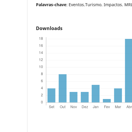
Palavras-chave
: Eventos.Turismo. Impactos. MR
Downloads