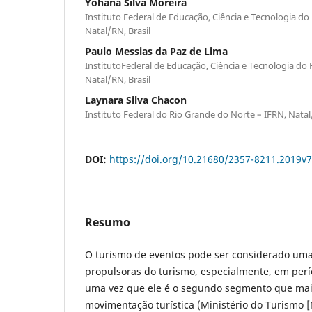
Yohana Silva Moreira
Instituto Federal de Educação, Ciência e Tecnologia do
Natal/RN, Brasil
Paulo Messias da Paz de Lima
InstitutoFederal de Educação, Ciência e Tecnologia do
Natal/RN, Brasil
Laynara Silva Chacon
Instituto Federal do Rio Grande do Norte – IFRN, Natal
DOI:
https://doi.org/10.21680/2357-8211.2019v
Resumo
O turismo de eventos pode ser considerado um
propulsoras do turismo, especialmente, em perí
uma vez que ele é o segundo segmento que mais
movimentação turística (Ministério do Turismo [