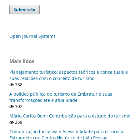
Submissão
Open Journal Systems
Mais lidos
Planejamento turístico: aspectos teóricos e conceituais e
suas relações com o conceito de turismo
388
A política pública de turismo da Embratur e suas
transformações até a atualidade
302
Mário Carlos Beni: Contribuição para o estudo do turismo
258
Comunicação Inclusiva e Acessibilidade para o Turista
Estrangeiro no Centro Histórico de João Pessoa