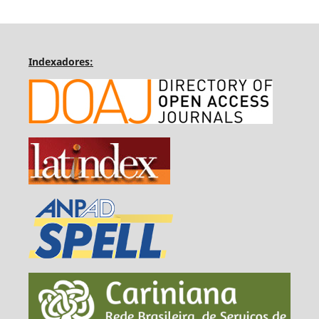
Indexadores: