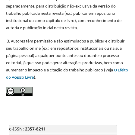
separadamente, para distribuição não-exclusiva da versão do
trabalho publicada nesta revista (ex.: publicar em repositório
institucional ou como capítulo de livro), com reconhecimento de
autoria e publicação inicial nesta revista.
3. Autores têm permissão e são estimulados a publicar e distribuir
seu trabalho online (ex.: em repositórios institucionais ou na sua
página pessoal) a qualquer ponto antes ou durante o processo
editorial, já que isso pode gerar alterações produtivas, bem como
aumentar o impacto e a citação do trabalho publicado (Veja
O Efeito
do Acesso Livre
).
e-ISSN:
2357-8211