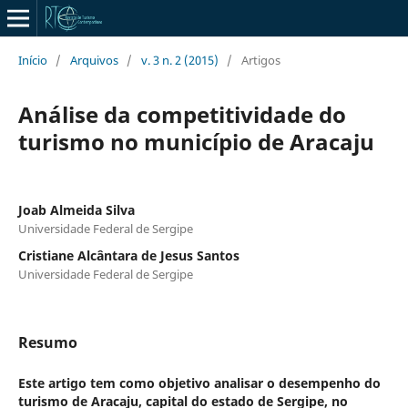
Início
/
Arquivos
/
v. 3 n. 2 (2015)
/
Artigos
Análise da competitividade do
turismo no município de Aracaju
Joab Almeida Silva
Universidade Federal de Sergipe
Cristiane Alcântara de Jesus Santos
Universidade Federal de Sergipe
Resumo
Este artigo tem como objetivo analisar o desempenho do
turismo de Aracaju, capital do estado de Sergipe, no