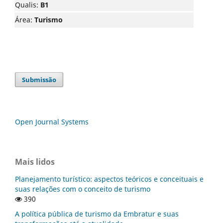
Qualis:
B1
Área:
Turismo
Submissão
Open Journal Systems
Mais lidos
Planejamento turístico: aspectos teóricos e conceituais e
suas relações com o conceito de turismo
390
A política pública de turismo da Embratur e suas