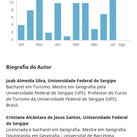
Biografia do Autor
Joab Almeida Silva,
Universidade Federal de Sergipe
Bacharel em Turismo. Mestre em Geografia pela
Universidade Federal de Sergipe (UFS). Professor do Curso
de Turismo da Universidade Federal de Sergipe (UFS),
Brasil.
Cristiane Alcântara de Jesus Santos,
Universidade Federal
de Sergipe
Licenciada e bacharel em Geografia. Mestre em Geografia.
Doutoranda em Geografia - Universitat de Barcelona.