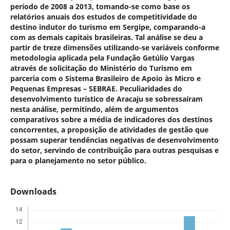
período de 2008 a 2013, tomando-se como base os
relatórios anuais dos estudos de competitividade do
destino indutor do turismo em Sergipe, comparando-a
com as demais capitais brasileiras. Tal análise se deu a
partir de treze dimensões utilizando-se variáveis conforme
metodologia aplicada pela Fundação Getúlio Vargas
através de solicitação do Ministério do Turismo em
parceria com o Sistema Brasileiro de Apoio às Micro e
Pequenas Empresas – SEBRAE. Peculiaridades do
desenvolvimento turístico de Aracaju se sobressaíram
nesta análise, permitindo, além de argumentos
comparativos sobre a média de indicadores dos destinos
concorrentes, a proposição de atividades de gestão que
possam superar tendências negativas de desenvolvimento
do setor, servindo de contribuição para outras pesquisas e
para o planejamento no setor público.
Downloads